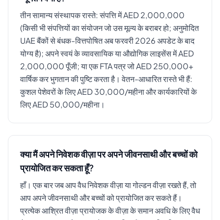
तीन सामान्य संस्थापक रास्ते: संपत्ति में AED 2,000,000
(किसी भी संपत्तियों का संयोजन जो उस मूल्य के बराबर हो; अनुमोदित
UAE बैंकों से बंधक-वित्तपोषित अब फरवरी 2026 अपडेट के बाद
योग्य है); अपने स्वयं के व्यावसायिक या औद्योगिक लाइसेंस में AED
2,000,000 पूँजी; या एक FTA पत्र जो AED 250,000+
वार्षिक कर भुगतान की पुष्टि करता है। वेतन-आधारित रास्ते भी हैं:
कुशल पेशेवरों के लिए AED 30,000/महीना और कार्यकारियों के
लिए AED 50,000/महीना।
क्या मैं अपने निवेशक वीज़ा पर अपने जीवनसाथी और बच्चों को
प्रायोजित कर सकता हूँ?
हाँ। एक बार जब आप वैध निवेशक वीज़ा या गोल्डन वीज़ा रखते हैं, तो
आप अपने जीवनसाथी और बच्चों को प्रायोजित कर सकते हैं।
प्रत्येक आश्रित वीज़ा प्रायोजक के वीज़ा के समान अवधि के लिए वैध