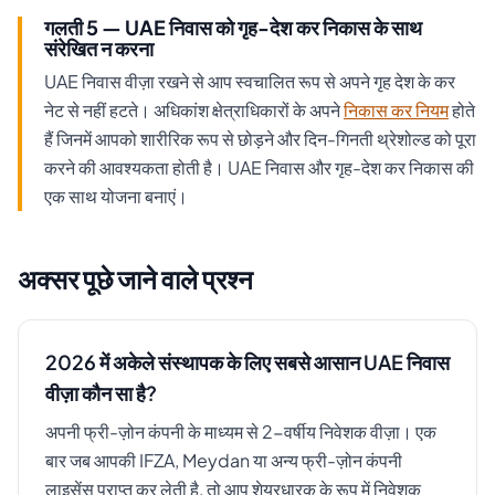
गलती 5 — UAE निवास को गृह-देश कर निकास के साथ
संरेखित न करना
UAE निवास वीज़ा रखने से आप स्वचालित रूप से अपने गृह देश के कर
नेट से नहीं हटते। अधिकांश क्षेत्राधिकारों के अपने
निकास कर नियम
होते
हैं जिनमें आपको शारीरिक रूप से छोड़ने और दिन-गिनती थ्रेशोल्ड को पूरा
करने की आवश्यकता होती है। UAE निवास और गृह-देश कर निकास की
एक साथ योजना बनाएं।
अक्सर पूछे जाने वाले प्रश्न
2026 में अकेले संस्थापक के लिए सबसे आसान UAE निवास
वीज़ा कौन सा है?
अपनी फ्री-ज़ोन कंपनी के माध्यम से 2-वर्षीय निवेशक वीज़ा। एक
बार जब आपकी IFZA, Meydan या अन्य फ्री-ज़ोन कंपनी
लाइसेंस प्राप्त कर लेती है, तो आप शेयरधारक के रूप में निवेशक