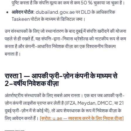
पुष्टि करता है कि संपत्ति मूल्य का कम से कम 50 % चुकाया जा चुका है।
आवेदन पोर्टल
: dubailand.gov.ae पर DLD के आधिकारिक
Taskeen पोर्टल के माध्यम से डिजिटल जमा।
उन संस्थापकों के लिए जो स्थानांतरण के बाद दुबई में संपत्ति खरीदने की योजना
पहले से ही रखते हैं, यह संपत्ति-द्वारा-निवास थ्रेशोल्ड को नाटकीय रूप से कम
करता है और कंपनी-आधारित निवेशक वीज़ा का एक विश्वसनीय विकल्प
बनाता है।
रास्ता 1 — आपकी फ्री-ज़ोन कंपनी के माध्यम से
2-वर्षीय निवेशक वीज़ा
अंतर्राष्ट्रीय संस्थापकों के लिए सबसे आम रास्ता। एक बार जब आपकी फ्री-
ज़ोन कंपनी लाइसेंस प्राप्त कर लेती है (IFZA, Meydan, DMCC, या 21
दुबई फ्री-ज़ोन में से कोई भी), तो आप शेयरधारक के रूप में निवेशक वीज़ा के
लिए आवेदन करते हैं।
[स्रोत: u.ae — व्यवसाय करने के लिए निवास वीज़ा]