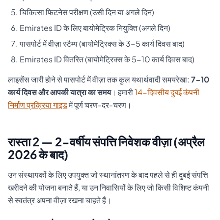
चिकित्सा फिटनेस परीक्षण (उसी दिन या अगले दिन)
Emirates ID के लिए बायोमेट्रिक नियुक्ति (अगले दिन)
पासपोर्ट में वीज़ा स्टैम्प (बायोमेट्रिक्स के 3-5 कार्य दिवस बाद)
Emirates ID वितरित (बायोमेट्रिक्स के 5-10 कार्य दिवस बाद)
लाइसेंस जारी होने से पासपोर्ट में वीज़ा तक कुल यथार्थवादी समयरेखा:
7-10
कार्य दिवस और आपकी यात्रा का समय
। हमारी
14-दिवसीय दुबई कंपनी
निर्माण प्रक्रिया गाइड
में पूर्ण चरण-दर-चरण।
रास्ता 2 — 2-वर्षीय संपत्ति निवेशक वीज़ा (अप्रैल
2026 के बाद)
उन संस्थापकों के लिए उपयुक्त जो स्थानांतरण के बाद पहले से ही दुबई संपत्ति
खरीदने की योजना बनाते हैं, या उन निवासियों के लिए जो किसी विशिष्ट कंपनी
से स्वतंत्र अपना वीज़ा रखना चाहते हैं।