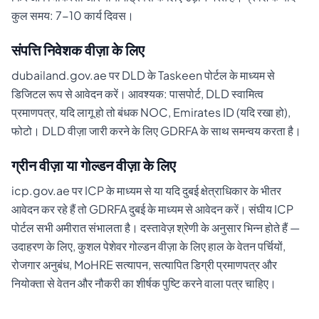
कुल समय: 7-10 कार्य दिवस।
संपत्ति निवेशक वीज़ा के लिए
dubailand.gov.ae पर DLD के Taskeen पोर्टल के माध्यम से
डिजिटल रूप से आवेदन करें। आवश्यक: पासपोर्ट, DLD स्वामित्व
प्रमाणपत्र, यदि लागू हो तो बंधक NOC, Emirates ID (यदि रखा हो),
फोटो। DLD वीज़ा जारी करने के लिए GDRFA के साथ समन्वय करता है।
ग्रीन वीज़ा या गोल्डन वीज़ा के लिए
icp.gov.ae पर ICP के माध्यम से या यदि दुबई क्षेत्राधिकार के भीतर
आवेदन कर रहे हैं तो GDRFA दुबई के माध्यम से आवेदन करें। संघीय ICP
पोर्टल सभी अमीरात संभालता है। दस्तावेज़ श्रेणी के अनुसार भिन्न होते हैं —
उदाहरण के लिए, कुशल पेशेवर गोल्डन वीज़ा के लिए हाल के वेतन पर्चियों,
रोजगार अनुबंध, MoHRE सत्यापन, सत्यापित डिग्री प्रमाणपत्र और
नियोक्ता से वेतन और नौकरी का शीर्षक पुष्टि करने वाला पत्र चाहिए।