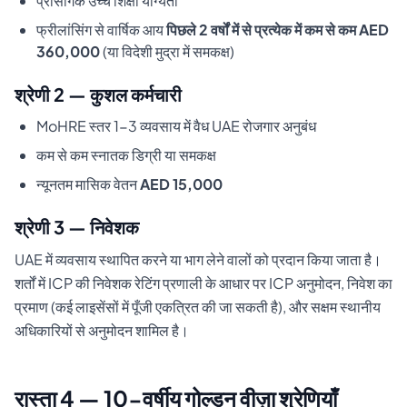
प्रासंगिक उच्च शिक्षा योग्यता
फ्रीलांसिंग से वार्षिक आय
पिछले 2 वर्षों में से प्रत्येक में कम से कम AED
360,000
(या विदेशी मुद्रा में समकक्ष)
श्रेणी 2 — कुशल कर्मचारी
MoHRE स्तर 1-3 व्यवसाय में वैध UAE रोजगार अनुबंध
कम से कम स्नातक डिग्री या समकक्ष
न्यूनतम मासिक वेतन
AED 15,000
श्रेणी 3 — निवेशक
UAE में व्यवसाय स्थापित करने या भाग लेने वालों को प्रदान किया जाता है।
शर्तों में ICP की निवेशक रेटिंग प्रणाली के आधार पर ICP अनुमोदन, निवेश का
प्रमाण (कई लाइसेंसों में पूँजी एकत्रित की जा सकती है), और सक्षम स्थानीय
अधिकारियों से अनुमोदन शामिल है।
रास्ता 4 — 10-वर्षीय गोल्डन वीज़ा श्रेणियाँ