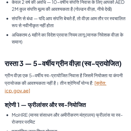
केवल 2 वर्ष की अवधि — 10-वर्षीय संपत्ति निवास के लिए आपको AED
2M कुल संपत्ति मूल्य की आवश्यकता है (गोल्डन वीज़ा, नीचे देखें)
संपत्ति से बंधा — यदि आप संपत्ति बेचते हैं, तो वीज़ा आम तौर पर स्वचालित
रूप से नवीनीकृत नहीं होता
अधिकतम 6 महीने का विदेश प्रवास नियम लागू (मानक निवेशक वीज़ा के
समान)
रास्ता 3 — 5-वर्षीय ग्रीन वीज़ा (स्व-प्रायोजित)
ग्रीन वीज़ा एक 5-वर्षीय स्व-प्रायोजित निवास है जिसमें नियोक्ता या कंपनी
प्रायोजक की आवश्यकता नहीं है। तीन श्रेणियाँ योग्य हैं:
[स्रोत:
icp.gov.ae]
श्रेणी 1 — फ्रीलांसर और स्व-नियोजित
MoHRE (मानव संसाधन और अमीरीकरण मंत्रालय) फ्रीलांस या स्व-
रोजगार परमिट