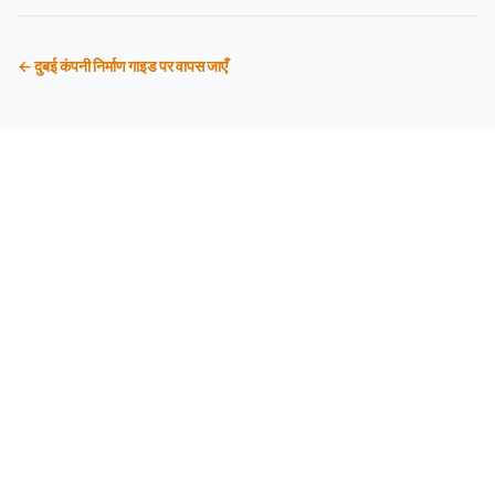
← दुबई कंपनी निर्माण गाइड पर वापस जाएँ