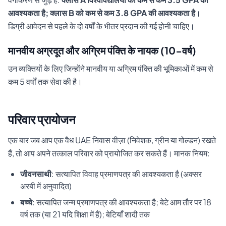
आवश्यकता है; क्लास B को कम से कम 3.8 GPA की आवश्यकता है
।
डिग्री आवेदन से पहले के दो वर्षों के भीतर प्रदान की गई होनी चाहिए।
मानवीय अग्रदूत और अग्रिम पंक्ति के नायक (10-वर्ष)
उन व्यक्तियों के लिए जिन्होंने मानवीय या अग्रिम पंक्ति की भूमिकाओं में कम से
कम 5 वर्षों तक सेवा की है।
परिवार प्रायोजन
एक बार जब आप एक वैध UAE निवास वीज़ा (निवेशक, ग्रीन या गोल्डन) रखते
हैं, तो आप अपने तत्काल परिवार को प्रायोजित कर सकते हैं। मानक नियम:
जीवनसाथी
: सत्यापित विवाह प्रमाणपत्र की आवश्यकता है (अक्सर
अरबी में अनुवादित)
बच्चे
: सत्यापित जन्म प्रमाणपत्र की आवश्यकता है; बेटे आम तौर पर 18
वर्ष तक (या 21 यदि शिक्षा में हैं); बेटियाँ शादी तक