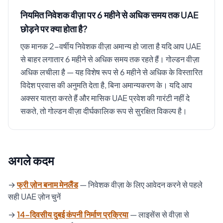
नियमित निवेशक वीज़ा पर 6 महीने से अधिक समय तक UAE
छोड़ने पर क्या होता है?
एक मानक 2-वर्षीय निवेशक वीज़ा अमान्य हो जाता है यदि आप UAE
से बाहर लगातार 6 महीने से अधिक समय तक रहते हैं। गोल्डन वीज़ा
अधिक लचीला है — यह विशेष रूप से 6 महीने से अधिक के विस्तारित
विदेश प्रवास की अनुमति देता है, बिना अमान्यकरण के। यदि आप
अक्सर यात्रा करते हैं और मासिक UAE प्रवेश की गारंटी नहीं दे
सकते, तो गोल्डन वीज़ा दीर्घकालिक रूप से सुरक्षित विकल्प है।
अगले कदम
→
फ्री ज़ोन बनाम मेनलैंड
— निवेशक वीज़ा के लिए आवेदन करने से पहले
सही UAE ज़ोन चुनें
→
14-दिवसीय दुबई कंपनी निर्माण प्रक्रिया
— लाइसेंस से वीज़ा से