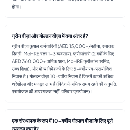
होगा।
ग्रीन वीज़ा और गोल्डन वीज़ा में क्या अंतर है?
ग्रीन वीज़ा कुशल कर्मचारियों (AED 15,000+/महीना, स्नातक
डिग्री, MoHRE स्तर 1-3 व्यवसाय), फ्रीलांसरों (2 वर्षों के लिए
AED 360,000+ वार्षिक आय, MoHRE फ्रीलांस परमिट,
उच्च शिक्षा), और योग्य निवेशकों के लिए 5-वर्षीय स्व-प्रायोजित
निवास है। गोल्डन वीज़ा 10-वर्षीय निवास है जिसमें काफी अधिक
थ्रेशोल्ड और मजबूत लाभ हैं (विदेश में अधिक समय रहने की अनुमति,
प्रायोजक की आवश्यकता नहीं, परिवार प्रायोजन)।
एक संस्थापक के रूप में 10-वर्षीय गोल्डन वीज़ा के लिए पूर्ण
न्यूनतम क्या है?