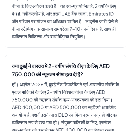
वीज़ा के लिए आवेदन करते हैं। यह स्व-प्रायोजित है, 2 वर्षों के लिए
वैध है, नवीकरणीय है, और इसमें UAE बैंक खाता, Emirates ID
और परिवार प्रायोजन का अधिकार शामिल है। लाइसेंस जारी होने से
वीज़ा स्टैम्पिंग तक सामान्य समयरेखा 7-10 कार्य दिवस है, साथ ही
व्यक्तिगत चिकित्सा और बायोमेट्रिक नियुक्ति।
क्या दुबई ने वास्तव में 2-वर्षीय संपत्ति वीज़ा के लिए AED
750,000 की न्यूनतम सीमा हटा दी है?
हाँ। अप्रैल 2026 में, दुबई लैंड डिपार्टमेंट ने पूर्ण आवासीय संपत्ति के
एकल मालिकों के लिए 2-वर्षीय निवेशक वीज़ा के लिए AED
750,000 की न्यूनतम संपत्ति मूल्य आवश्यकता को हटा दिया।
AED 400,000 या AED 500,000 का स्टूडियो अपार्टमेंट
अब योग्य है, बशर्ते उसके पास DLD स्वामित्व प्रमाणपत्र हो और वह
व्यक्तिगत रूप से रखा गया हो। संयुक्त मालिकों के लिए, प्रत्येक
सह-मालिक को कम से कम AED 400,000 का हिस्सा रखना