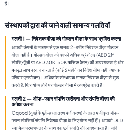
हैं।
संस्थापकों द्वारा की जाने वाली सामान्य गलतियाँ
गलती 1 — निवेशक वीज़ा को गोल्डन वीज़ा के साथ भ्रमित करना
आपकी कंपनी के माध्यम से एक मानक 2-वर्षीय निवेशक वीज़ा गोल्डन
वीज़ा नहीं है। गोल्डन वीज़ा को काफी अधिक थ्रेशोल्ड (AED 2M
संपत्ति/पूँजी या AED 30K-50K मासिक वेतन) की आवश्यकता है और
मजबूत लाभ प्रदान करता है (कोई 6 महीने का विदेश सीमा नहीं, व्यापक
परिवार प्रायोजन)। अधिकांश संस्थापक मानक निवेशक वीज़ा से शुरू
करते हैं, फिर योग्य होने पर गोल्डन वीज़ा में अपग्रेड करते हैं।
गलती 2 — ऑफ-प्लान संपत्ति खरीदना और संपत्ति वीज़ा की
अपेक्षा करना
Oqood (दुबई के पूर्व-हस्तांतरण पंजीकरण) के तहत पंजीकृत ऑफ-
प्लान संपत्तियाँ संपत्ति निवेशक वीज़ा के लिए योग्य नहीं हैं। आपको DLD
स्वामित्व प्रमाणपत्र के साथ एक पूर्ण संपत्ति की आवश्यकता है। यदि