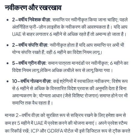
नवीकरण और रखरखाव
2-वर्षीय निवेशक वीज़ा
: समाप्ति पर नवीनीकृत किया जाना चाहिए; पहले
अंतर्निहित फ्री-ज़ोन लाइसेंस के नवीकरण की आवश्यकता है। यदि आप
UAE से बाहर लगातार 6 महीने से अधिक रहते हैं तो अमान्य हो जाता है।
2-वर्षीय संपत्ति वीज़ा
: नवीनीकृत होता है यदि आप समाप्ति पर अभी भी
योग्य संपत्ति रखते हैं; वही 6 महीने का विदेश नियम लागू।
5-वर्षीय ग्रीन वीज़ा
: समान पात्रता मानदंडों पर नवीनीकृत; 6 महीने का
विदेश नियम लागू लेकिन अधिक लचीले रूप से लागू किया गया।
10-वर्षीय गोल्डन वीज़ा
: कई श्रेणियों में स्वचालित नवीकरण; विशेष रूप
से 6 महीने से अधिक के विस्तारित विदेश प्रवास की अनुमति देता है बिना
अमान्यकरण के; योग्यता आधार (जैसे विशिष्ट रोजगार) समाप्त होने पर भी
समाप्ति तक वैध रहता है।
मानक 2-वर्षीय वीज़ा को सुरक्षित रूप से सक्रिय रखने के लिए हमेशा कम से
कम हर 5 महीने में UAE में प्रवेश करने की योजना बनाएं। अपने प्रवेश स्टैम्प
का रिकॉर्ड रखें; ICP और GDRFA पोर्टल भी इसे डिजिटल रूप से ट्रैक करते