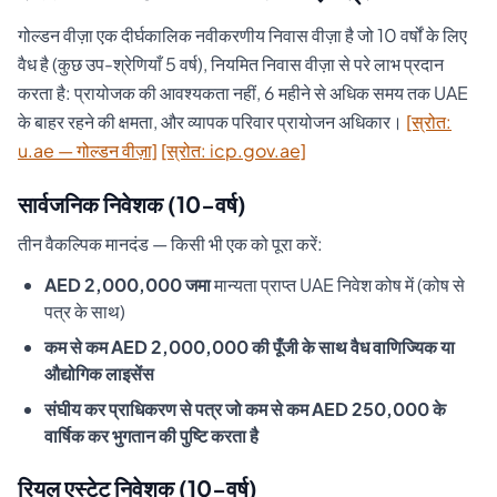
गोल्डन वीज़ा एक दीर्घकालिक नवीकरणीय निवास वीज़ा है जो 10 वर्षों के लिए
वैध है (कुछ उप-श्रेणियाँ 5 वर्ष), नियमित निवास वीज़ा से परे लाभ प्रदान
करता है: प्रायोजक की आवश्यकता नहीं, 6 महीने से अधिक समय तक UAE
के बाहर रहने की क्षमता, और व्यापक परिवार प्रायोजन अधिकार।
[स्रोत:
u.ae — गोल्डन वीज़ा]
[स्रोत: icp.gov.ae]
सार्वजनिक निवेशक (10-वर्ष)
तीन वैकल्पिक मानदंड — किसी भी एक को पूरा करें:
AED 2,000,000 जमा
मान्यता प्राप्त UAE निवेश कोष में (कोष से
पत्र के साथ)
कम से कम AED 2,000,000 की पूँजी के साथ वैध वाणिज्यिक या
औद्योगिक लाइसेंस
संघीय कर प्राधिकरण से पत्र जो कम से कम AED 250,000 के
वार्षिक कर भुगतान की पुष्टि करता है
रियल एस्टेट निवेशक (10-वर्ष)