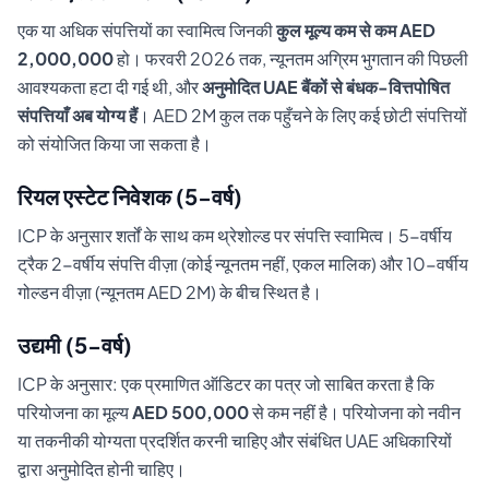
एक या अधिक संपत्तियों का स्वामित्व जिनकी
कुल मूल्य कम से कम AED
2,000,000
हो। फरवरी 2026 तक, न्यूनतम अग्रिम भुगतान की पिछली
आवश्यकता हटा दी गई थी, और
अनुमोदित UAE बैंकों से बंधक-वित्तपोषित
संपत्तियाँ अब योग्य हैं
। AED 2M कुल तक पहुँचने के लिए कई छोटी संपत्तियों
को संयोजित किया जा सकता है।
रियल एस्टेट निवेशक (5-वर्ष)
ICP के अनुसार शर्तों के साथ कम थ्रेशोल्ड पर संपत्ति स्वामित्व। 5-वर्षीय
ट्रैक 2-वर्षीय संपत्ति वीज़ा (कोई न्यूनतम नहीं, एकल मालिक) और 10-वर्षीय
गोल्डन वीज़ा (न्यूनतम AED 2M) के बीच स्थित है।
उद्यमी (5-वर्ष)
ICP के अनुसार: एक प्रमाणित ऑडिटर का पत्र जो साबित करता है कि
परियोजना का मूल्य
AED 500,000
से कम नहीं है। परियोजना को नवीन
या तकनीकी योग्यता प्रदर्शित करनी चाहिए और संबंधित UAE अधिकारियों
द्वारा अनुमोदित होनी चाहिए।