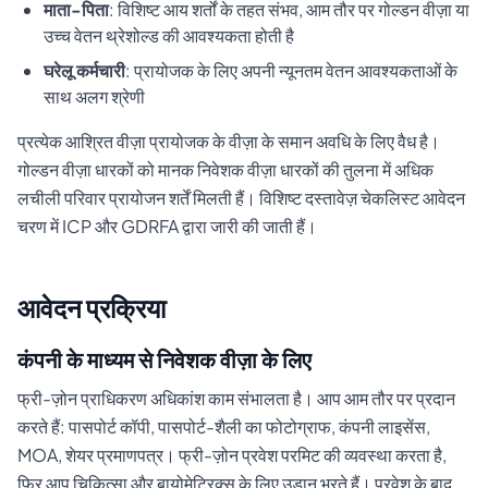
माता-पिता
: विशिष्ट आय शर्तों के तहत संभव, आम तौर पर गोल्डन वीज़ा या
उच्च वेतन थ्रेशोल्ड की आवश्यकता होती है
घरेलू कर्मचारी
: प्रायोजक के लिए अपनी न्यूनतम वेतन आवश्यकताओं के
साथ अलग श्रेणी
प्रत्येक आश्रित वीज़ा प्रायोजक के वीज़ा के समान अवधि के लिए वैध है।
गोल्डन वीज़ा धारकों को मानक निवेशक वीज़ा धारकों की तुलना में अधिक
लचीली परिवार प्रायोजन शर्तें मिलती हैं। विशिष्ट दस्तावेज़ चेकलिस्ट आवेदन
चरण में ICP और GDRFA द्वारा जारी की जाती हैं।
आवेदन प्रक्रिया
कंपनी के माध्यम से निवेशक वीज़ा के लिए
फ्री-ज़ोन प्राधिकरण अधिकांश काम संभालता है। आप आम तौर पर प्रदान
करते हैं: पासपोर्ट कॉपी, पासपोर्ट-शैली का फोटोग्राफ, कंपनी लाइसेंस,
MOA, शेयर प्रमाणपत्र। फ्री-ज़ोन प्रवेश परमिट की व्यवस्था करता है,
फिर आप चिकित्सा और बायोमेट्रिक्स के लिए उड़ान भरते हैं। प्रवेश के बाद