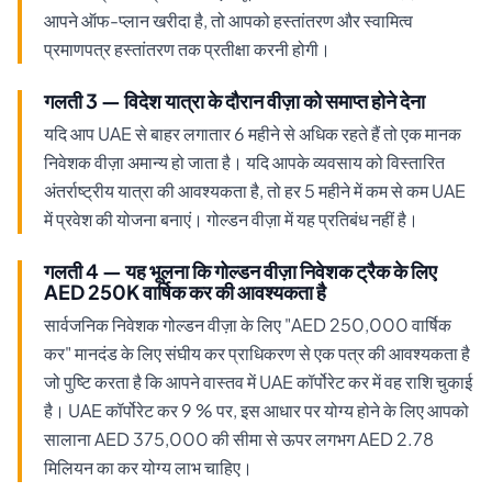
आपने ऑफ-प्लान खरीदा है, तो आपको हस्तांतरण और स्वामित्व
प्रमाणपत्र हस्तांतरण तक प्रतीक्षा करनी होगी।
गलती 3 — विदेश यात्रा के दौरान वीज़ा को समाप्त होने देना
यदि आप UAE से बाहर लगातार 6 महीने से अधिक रहते हैं तो एक मानक
निवेशक वीज़ा अमान्य हो जाता है। यदि आपके व्यवसाय को विस्तारित
अंतर्राष्ट्रीय यात्रा की आवश्यकता है, तो हर 5 महीने में कम से कम UAE
में प्रवेश की योजना बनाएं। गोल्डन वीज़ा में यह प्रतिबंध नहीं है।
गलती 4 — यह भूलना कि गोल्डन वीज़ा निवेशक ट्रैक के लिए
AED 250K वार्षिक कर की आवश्यकता है
सार्वजनिक निवेशक गोल्डन वीज़ा के लिए "AED 250,000 वार्षिक
कर" मानदंड के लिए संघीय कर प्राधिकरण से एक पत्र की आवश्यकता है
जो पुष्टि करता है कि आपने वास्तव में UAE कॉर्पोरेट कर में वह राशि चुकाई
है। UAE कॉर्पोरेट कर 9 % पर, इस आधार पर योग्य होने के लिए आपको
सालाना AED 375,000 की सीमा से ऊपर लगभग AED 2.78
मिलियन का कर योग्य लाभ चाहिए।