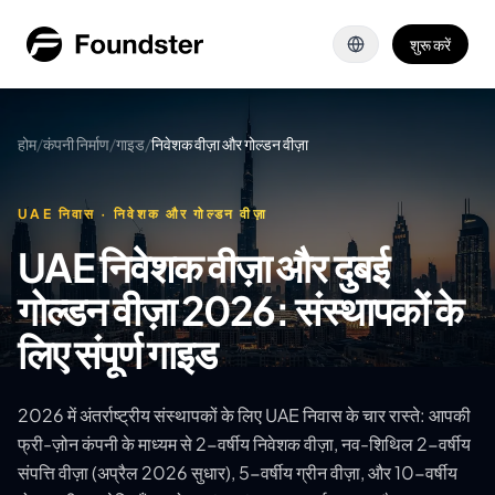
मुख्य सामग्री पर जाएँ
शुरू करें
होम
/
कंपनी निर्माण
/
गाइड
/
निवेशक वीज़ा और गोल्डन वीज़ा
UAE निवास · निवेशक और गोल्डन वीज़ा
UAE निवेशक वीज़ा और दुबई
गोल्डन वीज़ा 2026: संस्थापकों के
लिए संपूर्ण गाइड
2026 में अंतर्राष्ट्रीय संस्थापकों के लिए UAE निवास के चार रास्ते: आपकी
फ्री-ज़ोन कंपनी के माध्यम से 2-वर्षीय निवेशक वीज़ा, नव-शिथिल 2-वर्षीय
संपत्ति वीज़ा (अप्रैल 2026 सुधार), 5-वर्षीय ग्रीन वीज़ा, और 10-वर्षीय