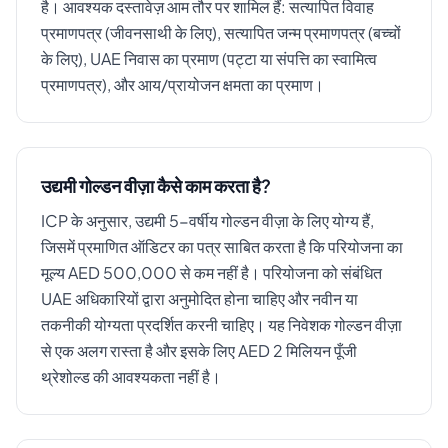
है। आवश्यक दस्तावेज़ आम तौर पर शामिल हैं: सत्यापित विवाह
प्रमाणपत्र (जीवनसाथी के लिए), सत्यापित जन्म प्रमाणपत्र (बच्चों
के लिए), UAE निवास का प्रमाण (पट्टा या संपत्ति का स्वामित्व
प्रमाणपत्र), और आय/प्रायोजन क्षमता का प्रमाण।
उद्यमी गोल्डन वीज़ा कैसे काम करता है?
ICP के अनुसार, उद्यमी 5-वर्षीय गोल्डन वीज़ा के लिए योग्य हैं,
जिसमें प्रमाणित ऑडिटर का पत्र साबित करता है कि परियोजना का
मूल्य AED 500,000 से कम नहीं है। परियोजना को संबंधित
UAE अधिकारियों द्वारा अनुमोदित होना चाहिए और नवीन या
तकनीकी योग्यता प्रदर्शित करनी चाहिए। यह निवेशक गोल्डन वीज़ा
से एक अलग रास्ता है और इसके लिए AED 2 मिलियन पूँजी
थ्रेशोल्ड की आवश्यकता नहीं है।