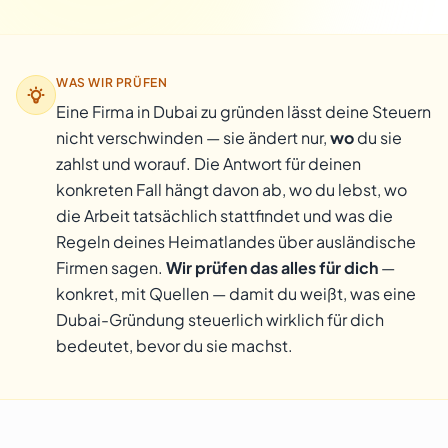
WAS WIR PRÜFEN
Eine Firma in Dubai zu gründen lässt deine Steuern
nicht verschwinden — sie ändert nur,
wo
du sie
zahlst und worauf. Die Antwort für deinen
konkreten Fall hängt davon ab, wo du lebst, wo
die Arbeit tatsächlich stattfindet und was die
Regeln deines Heimatlandes über ausländische
Firmen sagen.
Wir prüfen das alles für dich
—
konkret, mit Quellen — damit du weißt, was eine
Dubai-Gründung steuerlich wirklich für dich
bedeutet, bevor du sie machst.