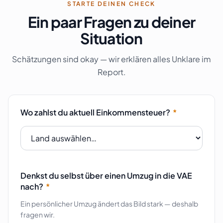
STARTE DEINEN CHECK
Ein paar Fragen zu deiner
Situation
Schätzungen sind okay — wir erklären alles Unklare im
Report.
Wo zahlst du aktuell Einkommensteuer?
*
Denkst du selbst über einen Umzug in die VAE
nach?
*
Ein persönlicher Umzug ändert das Bild stark — deshalb
fragen wir.