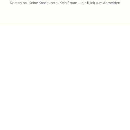
Kostenlos · Keine Kreditkarte · Kein Spam — ein Klick zum Abmelden