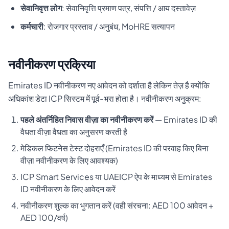
सेवानिवृत्त लोग
: सेवानिवृत्ति प्रमाण पत्र, संपत्ति / आय दस्तावेज़
कर्मचारी
: रोजगार प्रस्ताव / अनुबंध, MoHRE सत्यापन
नवीनीकरण प्रक्रिया
Emirates ID नवीनीकरण नए आवेदन को दर्शाता है लेकिन तेज़ है क्योंकि
अधिकांश डेटा ICP सिस्टम में पूर्व-भरा होता है। नवीनीकरण अनुक्रम:
पहले अंतर्निहित निवास वीज़ा का नवीनीकरण करें
— Emirates ID की
वैधता वीज़ा वैधता का अनुसरण करती है
मेडिकल फिटनेस टेस्ट दोहराएँ (Emirates ID की परवाह किए बिना
वीज़ा नवीनीकरण के लिए आवश्यक)
ICP Smart Services या UAEICP ऐप के माध्यम से Emirates
ID नवीनीकरण के लिए आवेदन करें
नवीनीकरण शुल्क का भुगतान करें (वही संरचना: AED 100 आवेदन +
AED 100/वर्ष)