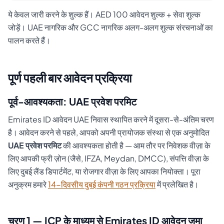
ये केवल जारी करने के शुल्क हैं। AED 100 आवेदन शुल्क + सेवा शुल्क
जोड़ें। UAE नागरिक और GCC नागरिक अलग-अलग शुल्क संरचनाओं का
पालन करते हैं।
पूर्ण पहली बार आवेदन प्रक्रिया
पूर्व-आवश्यकता: UAE प्रवेश परमिट
Emirates ID आवेदन UAE निवास स्थापित करने में दूसरा-से-अंतिम चरण
है। आवेदन करने से पहले, आपको अपनी प्रायोजक संस्था से एक अनुमोदित
UAE प्रवेश परमिट
की आवश्यकता होती है — आम तौर पर निवेशक वीज़ा के
लिए आपकी फ्री ज़ोन (जैसे, IFZA, Meydan, DMCC), संपत्ति वीज़ा के
लिए दुबई लैंड डिपार्टमेंट, या रोजगार वीज़ा के लिए आपका नियोक्ता। पूरा
अनुक्रम हमारे
14-दिवसीय दुबई कंपनी गठन प्रक्रिया
में प्रलेखित है।
चरण 1 — ICP के माध्यम से Emirates ID आवेदन जमा