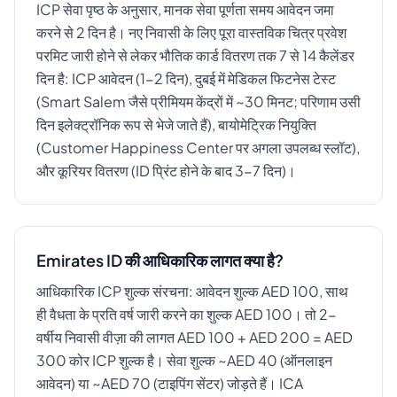
ICP सेवा पृष्ठ के अनुसार, मानक सेवा पूर्णता समय आवेदन जमा
करने से 2 दिन है। नए निवासी के लिए पूरा वास्तविक चित्र प्रवेश
परमिट जारी होने से लेकर भौतिक कार्ड वितरण तक 7 से 14 कैलेंडर
दिन है: ICP आवेदन (1-2 दिन), दुबई में मेडिकल फिटनेस टेस्ट
(Smart Salem जैसे प्रीमियम केंद्रों में ~30 मिनट; परिणाम उसी
दिन इलेक्ट्रॉनिक रूप से भेजे जाते हैं), बायोमेट्रिक नियुक्ति
(Customer Happiness Center पर अगला उपलब्ध स्लॉट),
और कूरियर वितरण (ID प्रिंट होने के बाद 3-7 दिन)।
Emirates ID की आधिकारिक लागत क्या है?
आधिकारिक ICP शुल्क संरचना: आवेदन शुल्क AED 100, साथ
ही वैधता के प्रति वर्ष जारी करने का शुल्क AED 100। तो 2-
वर्षीय निवासी वीज़ा की लागत AED 100 + AED 200 = AED
300 कोर ICP शुल्क है। सेवा शुल्क ~AED 40 (ऑनलाइन
आवेदन) या ~AED 70 (टाइपिंग सेंटर) जोड़ते हैं। ICA