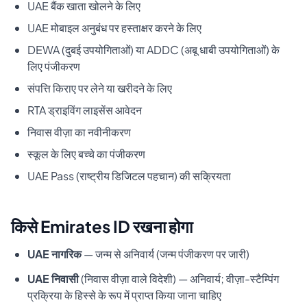
UAE बैंक खाता खोलने के लिए
UAE मोबाइल अनुबंध पर हस्ताक्षर करने के लिए
DEWA (दुबई उपयोगिताओं) या ADDC (अबू धाबी उपयोगिताओं) के
लिए पंजीकरण
संपत्ति किराए पर लेने या खरीदने के लिए
RTA ड्राइविंग लाइसेंस आवेदन
निवास वीज़ा का नवीनीकरण
स्कूल के लिए बच्चे का पंजीकरण
UAE Pass (राष्ट्रीय डिजिटल पहचान) की सक्रियता
किसे Emirates ID रखना होगा
UAE नागरिक
— जन्म से अनिवार्य (जन्म पंजीकरण पर जारी)
UAE निवासी
(निवास वीज़ा वाले विदेशी) — अनिवार्य; वीज़ा-स्टैम्पिंग
प्रक्रिया के हिस्से के रूप में प्राप्त किया जाना चाहिए