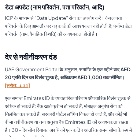
डेटा अपडेट (नाम परिवर्तन, पता परिवर्तन, आदि)
ICP के माध्यम से "Data Update" सेवा का उपयोग करें। केवल पता
परिवर्तन के लिए आम तौर पर नए कार्ड की आवश्यकता नहीं होती है; पर्याप्त डेटा
परिवर्तन (नाम, वैवाहिक स्थिति) की आवश्यकता होती है।
देर से नवीनीकरण दंड
UAE Government Portal के अनुसार, समाप्ति के एक महीने बाद
AED
20 प्रति दिन का विलंब शुल्क है, अधिकतम AED 1,000 तक सीमित
।
[स्रोत: u.ae]
एक समाप्त Emirates ID के व्यावहारिक परिणाम औपचारिक विलंब शुल्क से
अधिक हो सकते हैं: बैंक खाते फ्रीज हो सकते हैं, मोबाइल अनुबंध सेवा को
निलंबित कर सकते हैं, सरकारी पोर्टल लॉगिन विफल हो जाते हैं, और कोई भी
वीज़ा नवीनीकरण या नया अनुबंध वैध Emirates ID की आवश्यकता रखता
है। 30-दिवसीय रियायत अवधि को एक कठिन आंतरिक समय सीमा के रूप में