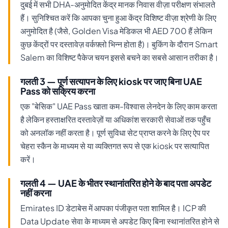
दुबई में सभी DHA-अनुमोदित केंद्र मानक निवास वीज़ा परीक्षण संभालते
हैं। सुनिश्चित करें कि आपका चुना हुआ केंद्र विशिष्ट वीज़ा श्रेणी के लिए
अनुमोदित है (जैसे, Golden Visa मेडिकल भी AED 700 हैं लेकिन
कुछ केंद्रों पर दस्तावेज़ वर्कफ़्लो भिन्न होता है)। बुकिंग के दौरान Smart
Salem का विशिष्ट पैकेज चयन इससे बचने का सबसे आसान तरीका है।
गलती 3 — पूर्ण सत्यापन के लिए kiosk पर जाए बिना UAE
Pass को सक्रिय करना
एक "बेसिक" UAE Pass खाता कम-विश्वास लेनदेन के लिए काम करता
है लेकिन हस्ताक्षरित दस्तावेज़ों या अधिकांश सरकारी सेवाओं तक पहुँच
को अनलॉक नहीं करता है। पूर्ण सुविधा सेट प्राप्त करने के लिए ऐप पर
चेहरा स्कैन के माध्यम से या व्यक्तिगत रूप से एक kiosk पर सत्यापित
करें।
गलती 4 — UAE के भीतर स्थानांतरित होने के बाद पता अपडेट
नहीं करना
Emirates ID डेटाबेस में आपका पंजीकृत पता शामिल है। ICP की
Data Update सेवा के माध्यम से अपडेट किए बिना स्थानांतरित होने से