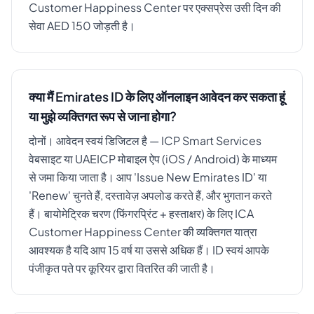
Customer Happiness Center पर एक्सप्रेस उसी दिन की
सेवा AED 150 जोड़ती है।
क्या मैं Emirates ID के लिए ऑनलाइन आवेदन कर सकता हूं
या मुझे व्यक्तिगत रूप से जाना होगा?
दोनों। आवेदन स्वयं डिजिटल है — ICP Smart Services
वेबसाइट या UAEICP मोबाइल ऐप (iOS / Android) के माध्यम
से जमा किया जाता है। आप 'Issue New Emirates ID' या
'Renew' चुनते हैं, दस्तावेज़ अपलोड करते हैं, और भुगतान करते
हैं। बायोमेट्रिक चरण (फिंगरप्रिंट + हस्ताक्षर) के लिए ICA
Customer Happiness Center की व्यक्तिगत यात्रा
आवश्यक है यदि आप 15 वर्ष या उससे अधिक हैं। ID स्वयं आपके
पंजीकृत पते पर कूरियर द्वारा वितरित की जाती है।