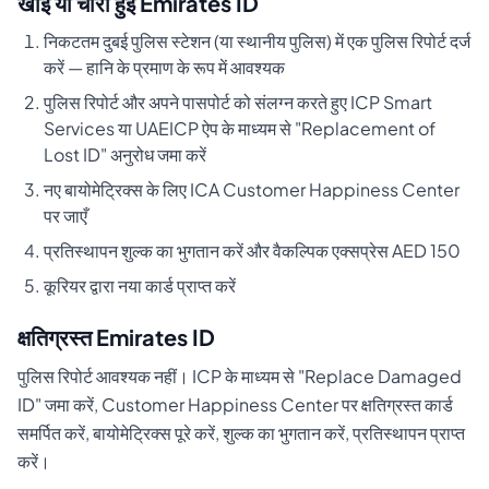
खोई या चोरी हुई Emirates ID
निकटतम दुबई पुलिस स्टेशन (या स्थानीय पुलिस) में एक पुलिस रिपोर्ट दर्ज
करें — हानि के प्रमाण के रूप में आवश्यक
पुलिस रिपोर्ट और अपने पासपोर्ट को संलग्न करते हुए ICP Smart
Services या UAEICP ऐप के माध्यम से "Replacement of
Lost ID" अनुरोध जमा करें
नए बायोमेट्रिक्स के लिए ICA Customer Happiness Center
पर जाएँ
प्रतिस्थापन शुल्क का भुगतान करें और वैकल्पिक एक्सप्रेस AED 150
कूरियर द्वारा नया कार्ड प्राप्त करें
क्षतिग्रस्त Emirates ID
पुलिस रिपोर्ट आवश्यक नहीं। ICP के माध्यम से "Replace Damaged
ID" जमा करें, Customer Happiness Center पर क्षतिग्रस्त कार्ड
समर्पित करें, बायोमेट्रिक्स पूरे करें, शुल्क का भुगतान करें, प्रतिस्थापन प्राप्त
करें।