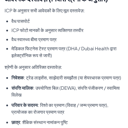
ICP के अनुसार सभी आवेदकों के लिए मूल दस्तावेज़:
वैध पासपोर्ट
ICP फोटो मानकों के अनुसार व्यक्तिगत तस्वीर
वैध स्वास्थ्य बीमा प्रमाण पत्र
मेडिकल फिटनेस टेस्ट प्रमाण पत्र (DHA / Dubai Health द्वारा
इलेक्ट्रॉनिक रूप से जारी)
श्रेणी के अनुसार अतिरिक्त दस्तावेज़:
निवेशक
: ट्रेड लाइसेंस, साझेदारी समझौता (या शेयरधारक प्रमाण पत्र)
संपत्ति मालिक
: उपयोगिता बिल (DEWA), संपत्ति पंजीकरण / स्वामित्व
विलेख
परिवार के सदस्य
: रिश्ते का प्रमाण (विवाह / जन्म प्रमाण पत्र),
प्रायोजक का रोजगार प्रमाण पत्र
छात्र
: शैक्षिक संस्थान नामांकन पुष्टि