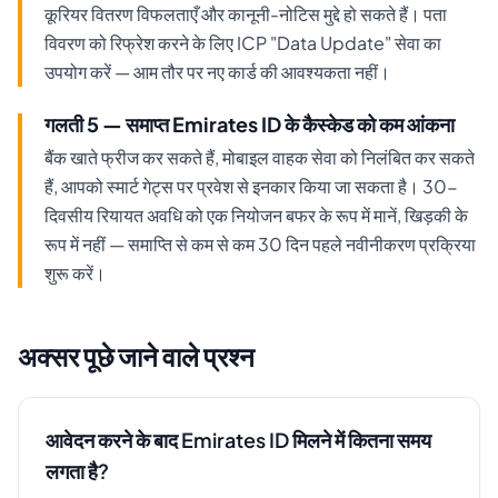
कूरियर वितरण विफलताएँ और कानूनी-नोटिस मुद्दे हो सकते हैं। पता
विवरण को रिफ्रेश करने के लिए ICP "Data Update" सेवा का
उपयोग करें — आम तौर पर नए कार्ड की आवश्यकता नहीं।
गलती 5 — समाप्त Emirates ID के कैस्केड को कम आंकना
बैंक खाते फ्रीज कर सकते हैं, मोबाइल वाहक सेवा को निलंबित कर सकते
हैं, आपको स्मार्ट गेट्स पर प्रवेश से इनकार किया जा सकता है। 30-
दिवसीय रियायत अवधि को एक नियोजन बफर के रूप में मानें, खिड़की के
रूप में नहीं — समाप्ति से कम से कम 30 दिन पहले नवीनीकरण प्रक्रिया
शुरू करें।
अक्सर पूछे जाने वाले प्रश्न
आवेदन करने के बाद Emirates ID मिलने में कितना समय
लगता है?