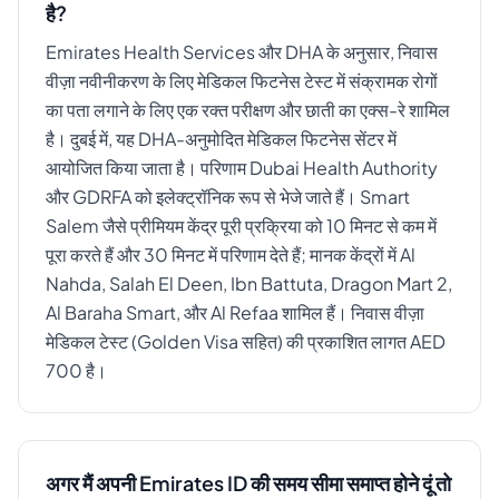
है?
Emirates Health Services और DHA के अनुसार, निवास
वीज़ा नवीनीकरण के लिए मेडिकल फिटनेस टेस्ट में संक्रामक रोगों
का पता लगाने के लिए एक रक्त परीक्षण और छाती का एक्स-रे शामिल
है। दुबई में, यह DHA-अनुमोदित मेडिकल फिटनेस सेंटर में
आयोजित किया जाता है। परिणाम Dubai Health Authority
और GDRFA को इलेक्ट्रॉनिक रूप से भेजे जाते हैं। Smart
Salem जैसे प्रीमियम केंद्र पूरी प्रक्रिया को 10 मिनट से कम में
पूरा करते हैं और 30 मिनट में परिणाम देते हैं; मानक केंद्रों में Al
Nahda, Salah El Deen, Ibn Battuta, Dragon Mart 2,
Al Baraha Smart, और Al Refaa शामिल हैं। निवास वीज़ा
मेडिकल टेस्ट (Golden Visa सहित) की प्रकाशित लागत AED
700 है।
अगर मैं अपनी Emirates ID की समय सीमा समाप्त होने दूं तो