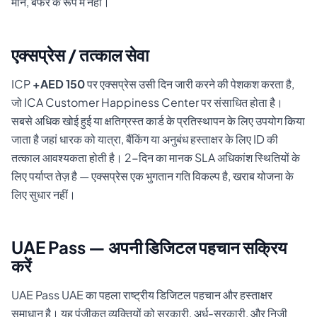
मानें, बफर के रूप में नहीं।
एक्सप्रेस / तत्काल सेवा
ICP
+AED 150
पर एक्सप्रेस उसी दिन जारी करने की पेशकश करता है,
जो ICA Customer Happiness Center पर संसाधित होता है।
सबसे अधिक खोई हुई या क्षतिग्रस्त कार्ड के प्रतिस्थापन के लिए उपयोग किया
जाता है जहां धारक को यात्रा, बैंकिंग या अनुबंध हस्ताक्षर के लिए ID की
तत्काल आवश्यकता होती है। 2-दिन का मानक SLA अधिकांश स्थितियों के
लिए पर्याप्त तेज़ है — एक्सप्रेस एक भुगतान गति विकल्प है, खराब योजना के
लिए सुधार नहीं।
UAE Pass — अपनी डिजिटल पहचान सक्रिय
करें
UAE Pass UAE का पहला राष्ट्रीय डिजिटल पहचान और हस्ताक्षर
समाधान है। यह पंजीकृत व्यक्तियों को सरकारी, अर्ध-सरकारी, और निजी