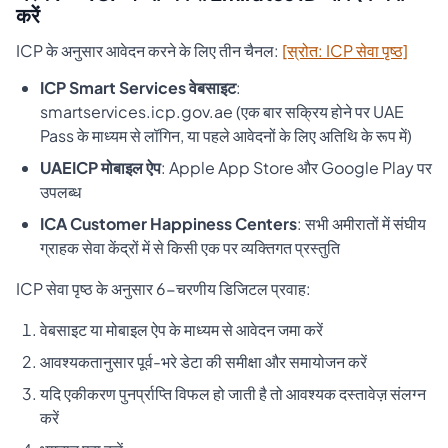
करें
ICP के अनुसार आवेदन करने के लिए तीन चैनल:
[स्रोत: ICP सेवा पृष्ठ]
ICP Smart Services वेबसाइट
:
smartservices.icp.gov.ae (एक बार सक्रिय होने पर UAE
Pass के माध्यम से लॉगिन, या पहले आवेदनों के लिए अतिथि के रूप में)
UAEICP मोबाइल ऐप
: Apple App Store और Google Play पर
उपलब्ध
ICA Customer Happiness Centers
: सभी अमीरातों में संघीय
ग्राहक सेवा केंद्रों में से किसी एक पर व्यक्तिगत प्रस्तुति
ICP सेवा पृष्ठ के अनुसार 6-चरणीय डिजिटल प्रवाह:
वेबसाइट या मोबाइल ऐप के माध्यम से आवेदन जमा करें
आवश्यकतानुसार पूर्व-भरे डेटा की समीक्षा और समायोजन करें
यदि एकीकरण पुनर्प्राप्ति विफल हो जाती है तो आवश्यक दस्तावेज़ संलग्न
करें