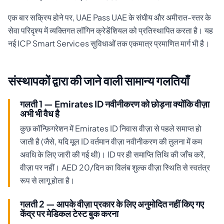
एक बार सक्रिय होने पर, UAE Pass UAE के संघीय और अमीरात-स्तर के
सेवा परिदृश्य में व्यक्तिगत लॉगिन क्रेडेंशियल को प्रतिस्थापित करता है। यह
नई ICP Smart Services सुविधाओं तक एकमात्र प्रमाणित मार्ग भी है।
संस्थापकों द्वारा की जाने वाली सामान्य गलतियाँ
गलती 1 — Emirates ID नवीनीकरण को छोड़ना क्योंकि वीज़ा
अभी भी वैध है
कुछ कॉन्फ़िगरेशन में Emirates ID निवास वीज़ा से पहले समाप्त हो
जाती है (जैसे, यदि मूल ID वर्तमान वीज़ा नवीनीकरण की तुलना में कम
अवधि के लिए जारी की गई थी)। ID पर ही समाप्ति तिथि की जाँच करें,
वीज़ा पर नहीं। AED 20/दिन का विलंब शुल्क वीज़ा स्थिति से स्वतंत्र
रूप से लागू होता है।
गलती 2 — आपके वीज़ा प्रकार के लिए अनुमोदित नहीं किए गए
केंद्र पर मेडिकल टेस्ट बुक करना