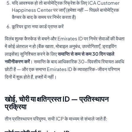
यदि आवश्यक हो तो बायोमेट्रिक रिफ्रेश के लिए ICA Customer
Happiness Center पर जाएँ (हमेशा नहीं — पिछले बायोमेट्रिक
कैप्चर के बाद के समय पर निर्भर करता है)
कूरियर द्वारा नया कार्ड प्राप्त करें
विलंब शुल्क कैस्केड से बचने और Emirates ID पर निर्भर सेवाओं की वैधता
में कोई अंतराल न हो (बैंक खाता, मोबाइल अनुबंध, उपयोगिताएँ, ड्राइविंग
लाइसेंस) सुनिश्चित करने के लिए
समाप्ति से कम से कम 30 दिन पहले
नवीनीकरण करें
। समाप्ति के बाद आधिकारिक 30-दिवसीय रियायत अवधि
छोटी है — और एक समाप्त Emirates ID के व्यावहारिक-जीवन परिणाम
दिनों में शुरू होते हैं, हफ्तों में नहीं।
खोई, चोरी या क्षतिग्रस्त ID — प्रतिस्थापन
प्रक्रिया
तीन प्रतिस्थापन परिदृश्य, सभी ICP के माध्यम से संभाले जाते हैं: