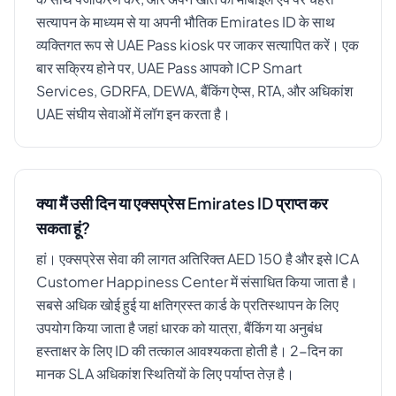
सत्यापन के माध्यम से या अपनी भौतिक Emirates ID के साथ
व्यक्तिगत रूप से UAE Pass kiosk पर जाकर सत्यापित करें। एक
बार सक्रिय होने पर, UAE Pass आपको ICP Smart
Services, GDRFA, DEWA, बैंकिंग ऐप्स, RTA, और अधिकांश
UAE संघीय सेवाओं में लॉग इन करता है।
क्या मैं उसी दिन या एक्सप्रेस Emirates ID प्राप्त कर
सकता हूं?
हां। एक्सप्रेस सेवा की लागत अतिरिक्त AED 150 है और इसे ICA
Customer Happiness Center में संसाधित किया जाता है।
सबसे अधिक खोई हुई या क्षतिग्रस्त कार्ड के प्रतिस्थापन के लिए
उपयोग किया जाता है जहां धारक को यात्रा, बैंकिंग या अनुबंध
हस्ताक्षर के लिए ID की तत्काल आवश्यकता होती है। 2-दिन का
मानक SLA अधिकांश स्थितियों के लिए पर्याप्त तेज़ है।