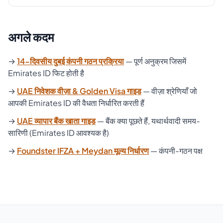
अगले कदम
→
14-दिवसीय दुबई कंपनी गठन प्रक्रिया
— पूर्ण अनुक्रम जिसमें
Emirates ID फिट होती है
→
UAE निवेशक वीज़ा & Golden Visa गाइड
— वीज़ा श्रेणियाँ जो
आपकी Emirates ID की वैधता निर्धारित करती हैं
→
UAE व्यापार बैंक खाता गाइड
— बैंक क्या पूछते हैं, यथार्थवादी समय-
सारिणी (Emirates ID आवश्यक है)
→
Foundster IFZA + Meydan मूल्य निर्धारण
— कंपनी-गठन पक्ष