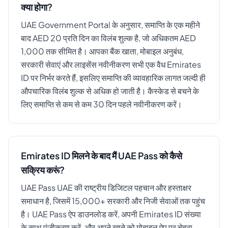
क्या होगा?
UAE Government Portal के अनुसार, समाप्ति के एक महीने
बाद AED 20 प्रति दिन का विलंब शुल्क है, जो अधिकतम AED
1,000 तक सीमित है। आपका बैंक खाता, मोबाइल अनुबंध,
सरकारी सेवाएं और लाइसेंस नवीनीकरण सभी एक वैध Emirates
ID पर निर्भर करते हैं, इसलिए समाप्ति की व्यावहारिक लागत जल्दी ही
औपचारिक विलंब शुल्क से अधिक हो जाती है। कैस्केड से बचने के
लिए समाप्ति से कम से कम 30 दिन पहले नवीनीकरण करें।
Emirates ID मिलने के बाद मैं UAE Pass को कैसे
सक्रिय करूं?
UAE Pass UAE की राष्ट्रीय डिजिटल पहचान और हस्ताक्षर
समाधान है, जिसमें 15,000+ सरकारी और निजी सेवाओं तक पहुंच
है। UAE Pass ऐप डाउनलोड करें, अपनी Emirates ID संख्या
के साथ पंजीकरण करें, और अपने खाते को मोबाइल ऐप पर चेहरा