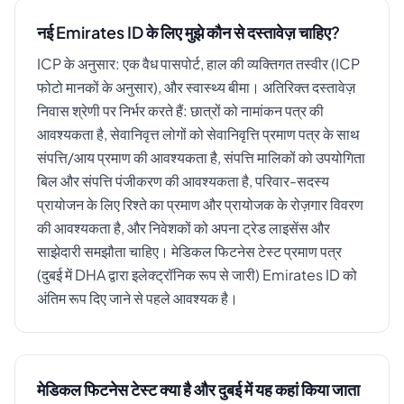
नई Emirates ID के लिए मुझे कौन से दस्तावेज़ चाहिए?
ICP के अनुसार: एक वैध पासपोर्ट, हाल की व्यक्तिगत तस्वीर (ICP
फोटो मानकों के अनुसार), और स्वास्थ्य बीमा। अतिरिक्त दस्तावेज़
निवास श्रेणी पर निर्भर करते हैं: छात्रों को नामांकन पत्र की
आवश्यकता है, सेवानिवृत्त लोगों को सेवानिवृत्ति प्रमाण पत्र के साथ
संपत्ति/आय प्रमाण की आवश्यकता है, संपत्ति मालिकों को उपयोगिता
बिल और संपत्ति पंजीकरण की आवश्यकता है, परिवार-सदस्य
प्रायोजन के लिए रिश्ते का प्रमाण और प्रायोजक के रोज़गार विवरण
की आवश्यकता है, और निवेशकों को अपना ट्रेड लाइसेंस और
साझेदारी समझौता चाहिए। मेडिकल फिटनेस टेस्ट प्रमाण पत्र
(दुबई में DHA द्वारा इलेक्ट्रॉनिक रूप से जारी) Emirates ID को
अंतिम रूप दिए जाने से पहले आवश्यक है।
मेडिकल फिटनेस टेस्ट क्या है और दुबई में यह कहां किया जाता