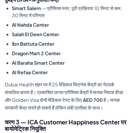
Smart Salem
— प्रीमियम स्तर; पूरी प्रक्रिया 10 मिनट से कम;
30 मिनट में परिणाम
Al Nahda Center
Salah El Deen Center
Ibn Battuta Center
Dragon Mart 2 Center
Al Baraha Smart Center
Al Refaa Center
Dubai Health शहर भर में 25 मेडिकल फिटनेस केंद्रों का नेटवर्क
संचालित करता है। प्रकाशित लागत प्रीमियम केंद्रों में मानक निवास वीज़ा
और Golden Visa दोनों मेडिकल टेस्ट के लिए
AED 700
है। मानक
सरकारी केंद्र सस्ते हो सकते हैं लेकिन लंबी प्रतीक्षा के साथ।
चरण 3 — ICA Customer Happiness Center पर
बायोमेट्रिक नियुक्ति