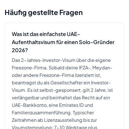
Häufig gestellte Fragen
Was ist das einfachste UAE-
Aufenthaltsvisum für einen Solo-Gründer
2026?
Das 2-Jahres-Investor-Visum über die eigene
Freezone-Firma. Sobald deine IFZA-, Meydan-
oder andere Freezone-Firma lizenziert ist,
beantragst du als Gesellschafter ein Investor-
Visum. Es ist selbst-gesponsert, gilt 2 Jahre, ist
verlängerbar und beinhaltet das Recht auf ein
UAE-Bankkonto, eine Emirates ID und
Familienzusammenführung. Typischer
Zeitrahmen ab Lizenzausstellung bis zur
Visumstempelung: 7-10 Werktage plus