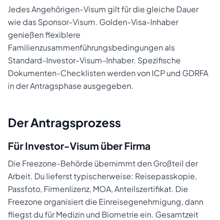
Jedes Angehörigen-Visum gilt für die gleiche Dauer
wie das Sponsor-Visum. Golden-Visa-Inhaber
genießen flexiblere
Familienzusammenführungsbedingungen als
Standard-Investor-Visum-Inhaber. Spezifische
Dokumenten-Checklisten werden von ICP und GDRFA
in der Antragsphase ausgegeben.
Der Antragsprozess
Für Investor-Visum über Firma
Die Freezone-Behörde übernimmt den Großteil der
Arbeit. Du lieferst typischerweise: Reisepasskopie,
Passfoto, Firmenlizenz, MOA, Anteilszertifikat. Die
Freezone organisiert die Einreisegenehmigung, dann
fliegst du für Medizin und Biometrie ein. Gesamtzeit