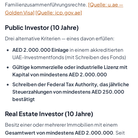
Familienzusammenführungsrechte.
[Quelle: u.ae —
Golden Visa]
[Quelle: icp.gov.ae]
Public Investor (10 Jahre)
Drei alternative Kriterien — eines davon erfüllen:
AED 2.000.000 Einlage
in einem akkreditierten
UAE-Investmentfonds (mit Schreiben des Fonds)
Gültige kommerzielle oder industrielle Lizenz mit
Kapital von mindestens AED 2.000.000
Schreiben der Federal Tax Authority, das jährliche
Steuerzahlungen von mindestens AED 250.000
bestätigt
Real Estate Investor (10 Jahre)
Besitz einer oder mehrerer Immobilien mit einem
Gesamtwert von mindestens AED 2.000.000
. Seit