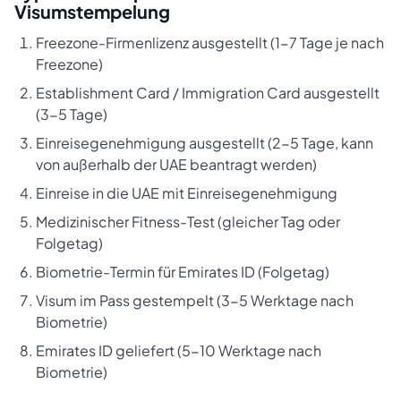
Visumstempelung
Freezone-Firmenlizenz ausgestellt (1-7 Tage je nach
Freezone)
Establishment Card / Immigration Card ausgestellt
(3-5 Tage)
Einreisegenehmigung ausgestellt (2-5 Tage, kann
von außerhalb der UAE beantragt werden)
Einreise in die UAE mit Einreisegenehmigung
Medizinischer Fitness-Test (gleicher Tag oder
Folgetag)
Biometrie-Termin für Emirates ID (Folgetag)
Visum im Pass gestempelt (3-5 Werktage nach
Biometrie)
Emirates ID geliefert (5-10 Werktage nach
Biometrie)