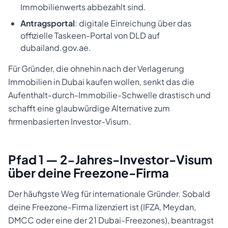
Immobilienwerts abbezahlt sind.
Antragsportal
: digitale Einreichung über das
offizielle Taskeen-Portal von DLD auf
dubailand.gov.ae.
Für Gründer, die ohnehin nach der Verlagerung
Immobilien in Dubai kaufen wollen, senkt das die
Aufenthalt-durch-Immobilie-Schwelle drastisch und
schafft eine glaubwürdige Alternative zum
firmenbasierten Investor-Visum.
Pfad 1 — 2-Jahres-Investor-Visum
über deine Freezone-Firma
Der häufigste Weg für internationale Gründer. Sobald
deine Freezone-Firma lizenziert ist (IFZA, Meydan,
DMCC oder eine der 21 Dubai-Freezones), beantragst