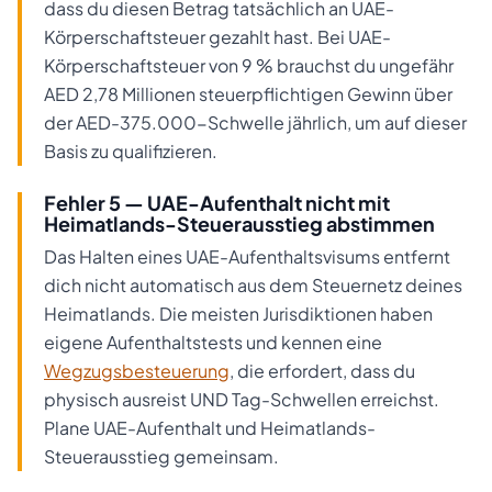
dass du diesen Betrag tatsächlich an UAE-
Körperschaftsteuer gezahlt hast. Bei UAE-
Körperschaftsteuer von 9 % brauchst du ungefähr
AED 2,78 Millionen steuerpflichtigen Gewinn über
der AED-375.000-Schwelle jährlich, um auf dieser
Basis zu qualifizieren.
Fehler 5 — UAE-Aufenthalt nicht mit
Heimatlands-Steuerausstieg abstimmen
Das Halten eines UAE-Aufenthaltsvisums entfernt
dich nicht automatisch aus dem Steuernetz deines
Heimatlands. Die meisten Jurisdiktionen haben
eigene Aufenthaltstests und kennen eine
Wegzugsbesteuerung
, die erfordert, dass du
physisch ausreist UND Tag-Schwellen erreichst.
Plane UAE-Aufenthalt und Heimatlands-
Steuerausstieg gemeinsam.