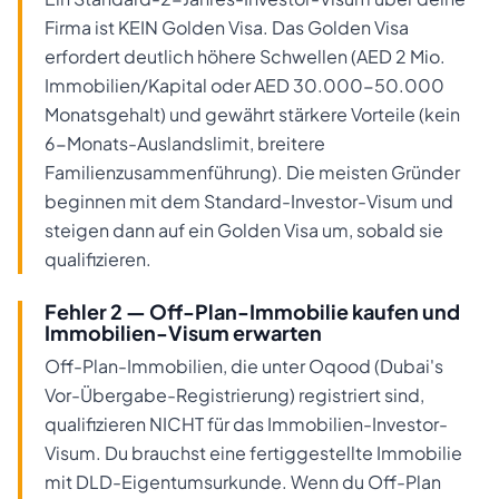
Firma ist KEIN Golden Visa. Das Golden Visa
erfordert deutlich höhere Schwellen (AED 2 Mio.
Immobilien/Kapital oder AED 30.000-50.000
Monatsgehalt) und gewährt stärkere Vorteile (kein
6-Monats-Auslandslimit, breitere
Familienzusammenführung). Die meisten Gründer
beginnen mit dem Standard-Investor-Visum und
steigen dann auf ein Golden Visa um, sobald sie
qualifizieren.
Fehler 2 — Off-Plan-Immobilie kaufen und
Immobilien-Visum erwarten
Off-Plan-Immobilien, die unter Oqood (Dubai's
Vor-Übergabe-Registrierung) registriert sind,
qualifizieren NICHT für das Immobilien-Investor-
Visum. Du brauchst eine fertiggestellte Immobilie
mit DLD-Eigentumsurkunde. Wenn du Off-Plan