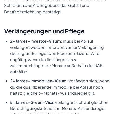
Schreiben des Arbeitgebers, das Gehalt und
Berufsbezeichnung bestätigt.
Verlängerungen und Pflege
2-Jahres-Investor-Visum
: muss bei Ablauf
verlängert werden; erfordert vorher Verlängerung
der zugrunde liegenden Freezone-Lizenz. Wird
ungültig, wenn du dich länger als 6
zusammenhängende Monate außerhalb der UAE
aufhältst.
2-Jahres-Immobilien-Visum
: verlängert sich, wenn
du die qualifizierende Immobilie bei Ablauf noch
hältst; gleiche 6-Monats-Auslandsregel gilt.
5-Jahres-Green-Visa
: verlängert sich auf gleichen
Berechtigungskriterien; 6-Monats-Auslandsregel