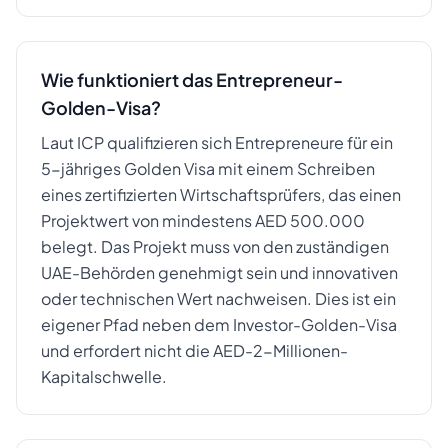
Wie funktioniert das Entrepreneur-
Golden-Visa?
Laut ICP qualifizieren sich Entrepreneure für ein
5-jähriges Golden Visa mit einem Schreiben
eines zertifizierten Wirtschaftsprüfers, das einen
Projektwert von mindestens AED 500.000
belegt. Das Projekt muss von den zuständigen
UAE-Behörden genehmigt sein und innovativen
oder technischen Wert nachweisen. Dies ist ein
eigener Pfad neben dem Investor-Golden-Visa
und erfordert nicht die AED-2-Millionen-
Kapitalschwelle.