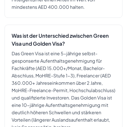
mindestens AED 400.000 halten.
Was ist der Unterschied zwischen Green
Visa und Golden Visa?
Das Green Visa ist eine 5-jährige selbst-
gesponserte Aufenthaltsgenehmigung für
Fachkräfte (AED 15.000+/Monat, Bachelor-
Abschluss, MoHRE-Stufe 1-3), Freelancer (AED
360.000+ Jahreseinkommen über 2 Jahre,
MoHRE-Freelance-Permit, Hochschulabschluss)
und qualifizierte Investoren. Das Golden Visa ist
eine 10-jährige Aufenthaltsgenehmigung mit
deutlich höheren Schwellen und stärkeren
Vorteilen (längerer Auslandsaufenthalt erlaubt,