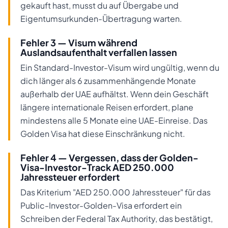
gekauft hast, musst du auf Übergabe und
Eigentumsurkunden-Übertragung warten.
Fehler 3 — Visum während
Auslandsaufenthalt verfallen lassen
Ein Standard-Investor-Visum wird ungültig, wenn du
dich länger als 6 zusammenhängende Monate
außerhalb der UAE aufhältst. Wenn dein Geschäft
längere internationale Reisen erfordert, plane
mindestens alle 5 Monate eine UAE-Einreise. Das
Golden Visa hat diese Einschränkung nicht.
Fehler 4 — Vergessen, dass der Golden-
Visa-Investor-Track AED 250.000
Jahressteuer erfordert
Das Kriterium "AED 250.000 Jahressteuer" für das
Public-Investor-Golden-Visa erfordert ein
Schreiben der Federal Tax Authority, das bestätigt,