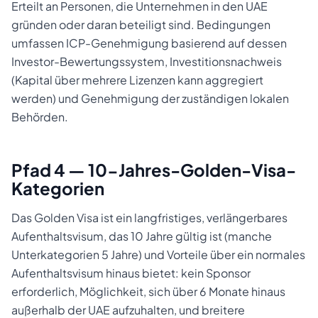
Erteilt an Personen, die Unternehmen in den UAE
gründen oder daran beteiligt sind. Bedingungen
umfassen ICP-Genehmigung basierend auf dessen
Investor-Bewertungssystem, Investitionsnachweis
(Kapital über mehrere Lizenzen kann aggregiert
werden) und Genehmigung der zuständigen lokalen
Behörden.
Pfad 4 — 10-Jahres-Golden-Visa-
Kategorien
Das Golden Visa ist ein langfristiges, verlängerbares
Aufenthaltsvisum, das 10 Jahre gültig ist (manche
Unterkategorien 5 Jahre) und Vorteile über ein normales
Aufenthaltsvisum hinaus bietet: kein Sponsor
erforderlich, Möglichkeit, sich über 6 Monate hinaus
außerhalb der UAE aufzuhalten, und breitere