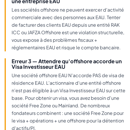
une entreprise EAU
Les sociétés offshore ne peuvent exercer d'activité
commerciale avec des personnes aux EAU. Tenter
de facturer des clients EAU depuis une entité RAK
ICC ou JAFZA Offshore est une violation structurelle,
vous expose à des problèmes fiscaux +
réglementaires EAU et risque le compte bancaire.
Erreur 3 — Attendre qu'offshore accorde un
Visa Investisseur EAU
Une société offshore EAU N'accorde PAS de visa de
résidence EAU. L'actionnaire d'une entité offshore
n'est pas éligible à un Visa Investisseur EAU sur cette
base. Pour obtenir un visa, vous avez besoin d'une
société Free Zone ou Mainland. De nombreux
fondateurs combinent : une société Free Zone pour
le visa + opérations + une offshore pour la détention
d'actifs/PI.