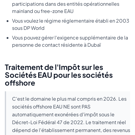
participations dans des entités opérationnelles
mainland ou free-zone EAU
Vous voulez le régime réglementaire établi en 2003
sous DP World
Vous pouvez gérer l'exigence supplémentaire de la
personne de contact résidente à Dubaï
Traitement de l'Impôt sur les
Sociétés EAU pour les sociétés
offshore
C'est le domaine le plus mal compris en 2026. Les
sociétés offshore EAU NE sont PAS
automatiquement exonérées d'impôt sous le
Décret-Loi Fédéral 47 de 2022. Le traitement réel
dépend de l'établissement permanent, des revenus