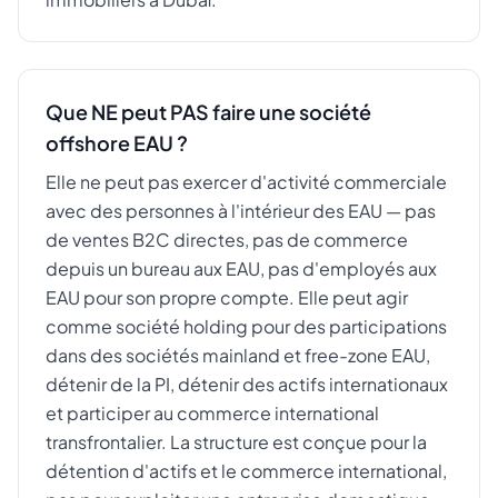
Que NE peut PAS faire une société
offshore EAU ?
Elle ne peut pas exercer d'activité commerciale
avec des personnes à l'intérieur des EAU — pas
de ventes B2C directes, pas de commerce
depuis un bureau aux EAU, pas d'employés aux
EAU pour son propre compte. Elle peut agir
comme société holding pour des participations
dans des sociétés mainland et free-zone EAU,
détenir de la PI, détenir des actifs internationaux
et participer au commerce international
transfrontalier. La structure est conçue pour la
détention d'actifs et le commerce international,