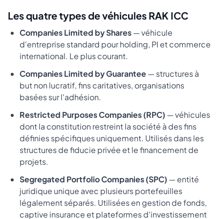
Les quatre types de véhicules RAK ICC
Companies Limited by Shares
— véhicule
d'entreprise standard pour holding, PI et commerce
international. Le plus courant.
Companies Limited by Guarantee
— structures à
but non lucratif, fins caritatives, organisations
basées sur l'adhésion.
Restricted Purposes Companies (RPC)
— véhicules
dont la constitution restreint la société à des fins
définies spécifiques uniquement. Utilisés dans les
structures de fiducie privée et le financement de
projets.
Segregated Portfolio Companies (SPC)
— entité
juridique unique avec plusieurs portefeuilles
légalement séparés. Utilisées en gestion de fonds,
captive insurance et plateformes d'investissement