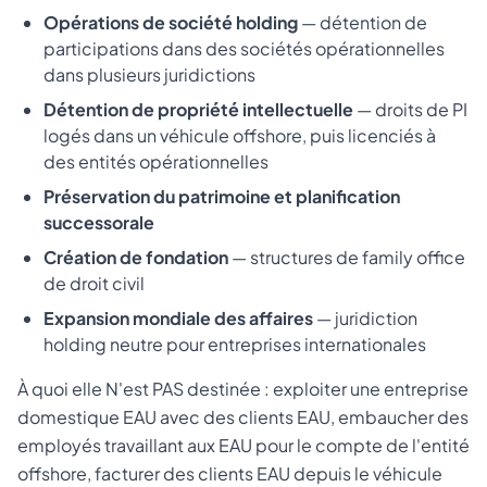
Opérations de société holding
— détention de
participations dans des sociétés opérationnelles
dans plusieurs juridictions
Détention de propriété intellectuelle
— droits de PI
logés dans un véhicule offshore, puis licenciés à
des entités opérationnelles
Préservation du patrimoine et planification
successorale
Création de fondation
— structures de family office
de droit civil
Expansion mondiale des affaires
— juridiction
holding neutre pour entreprises internationales
À quoi elle N'est PAS destinée : exploiter une entreprise
domestique EAU avec des clients EAU, embaucher des
employés travaillant aux EAU pour le compte de l'entité
offshore, facturer des clients EAU depuis le véhicule