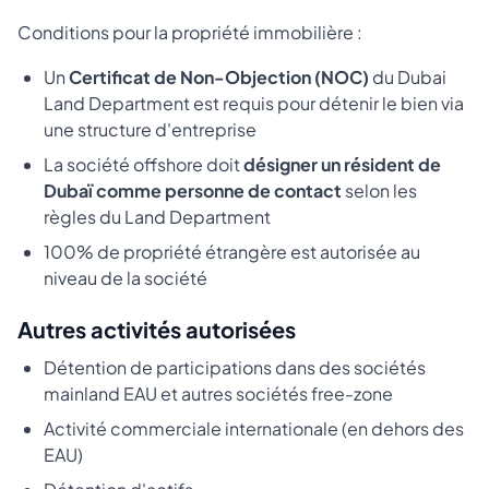
Conditions pour la propriété immobilière :
Un
Certificat de Non-Objection (NOC)
du Dubai
Land Department est requis pour détenir le bien via
une structure d'entreprise
La société offshore doit
désigner un résident de
Dubaï comme personne de contact
selon les
règles du Land Department
100% de propriété étrangère est autorisée au
niveau de la société
Autres activités autorisées
Détention de participations dans des sociétés
mainland EAU et autres sociétés free-zone
Activité commerciale internationale (en dehors des
EAU)