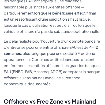
les banques EAU ont appliqué une diligence
raisonnable plus stricte aux entités offshore —
particulièrement lorsque le bénéficiaire effectif final
est un ressortissant d'une juridiction à haut risque,
lorsque le cas d'utilisation est peu clair, ou lorsque le
véhicule offshore n'a pas de substance opérationnelle.
Le délai réaliste pour l'ouverture d'un compte bancaire
d'entreprise pour une entité offshore EAU est de
4-12
semaines
, plus long que pour une société Free Zone
opérationnelle. Certaines petites banques refusent
entièrement les entités offshore. Les grandes banques
EAU (ENBD, FAB, Mashreq, ADCB) acceptent la banque
offshore au cas par cas avec une substance
économique documentée.
Offshore vs Free Zone vs Mainland