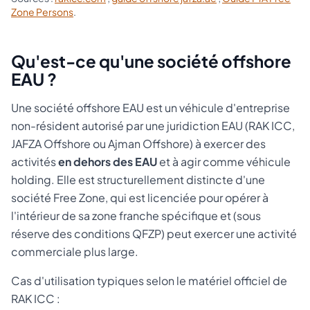
Zone Persons
.
Qu'est-ce qu'une société offshore
EAU ?
Une société offshore EAU est un véhicule d'entreprise
non-résident autorisé par une juridiction EAU (RAK ICC,
JAFZA Offshore ou Ajman Offshore) à exercer des
activités
en dehors des EAU
et à agir comme véhicule
holding. Elle est structurellement distincte d'une
société Free Zone, qui est licenciée pour opérer à
l'intérieur de sa zone franche spécifique et (sous
réserve des conditions QFZP) peut exercer une activité
commerciale plus large.
Cas d'utilisation typiques selon le matériel officiel de
RAK ICC :