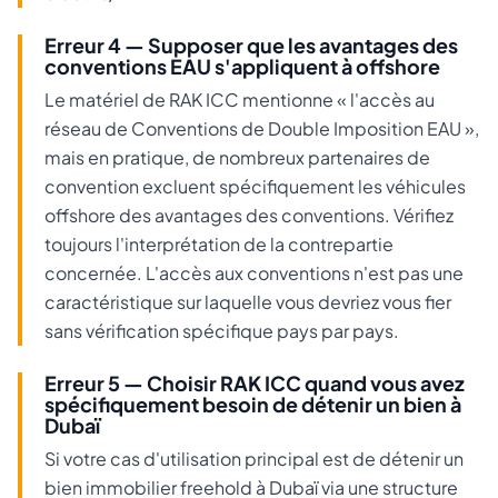
Erreur 4 — Supposer que les avantages des
conventions EAU s'appliquent à offshore
Le matériel de RAK ICC mentionne « l'accès au
réseau de Conventions de Double Imposition EAU »,
mais en pratique, de nombreux partenaires de
convention excluent spécifiquement les véhicules
offshore des avantages des conventions. Vérifiez
toujours l'interprétation de la contrepartie
concernée. L'accès aux conventions n'est pas une
caractéristique sur laquelle vous devriez vous fier
sans vérification spécifique pays par pays.
Erreur 5 — Choisir RAK ICC quand vous avez
spécifiquement besoin de détenir un bien à
Dubaï
Si votre cas d'utilisation principal est de détenir un
bien immobilier freehold à Dubaï via une structure