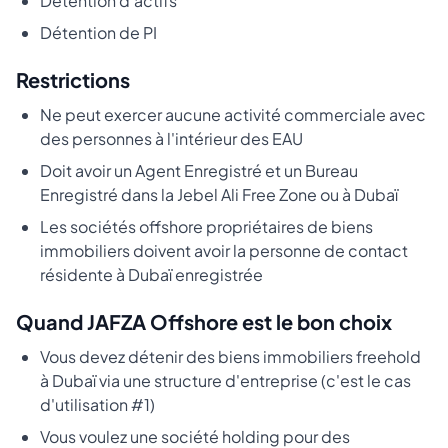
Détention d'actifs
Détention de PI
Restrictions
Ne peut exercer aucune activité commerciale avec
des personnes à l'intérieur des EAU
Doit avoir un Agent Enregistré et un Bureau
Enregistré dans la Jebel Ali Free Zone ou à Dubaï
Les sociétés offshore propriétaires de biens
immobiliers doivent avoir la personne de contact
résidente à Dubaï enregistrée
Quand JAFZA Offshore est le bon choix
Vous devez détenir des biens immobiliers freehold
à Dubaï via une structure d'entreprise (c'est le cas
d'utilisation #1)
Vous voulez une société holding pour des