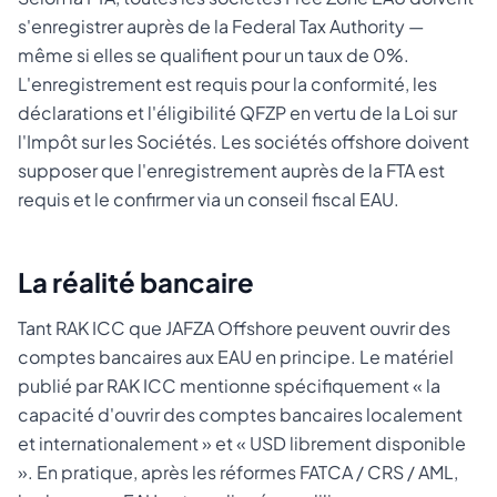
s'enregistrer auprès de la Federal Tax Authority —
même si elles se qualifient pour un taux de 0%.
L'enregistrement est requis pour la conformité, les
déclarations et l'éligibilité QFZP en vertu de la Loi sur
l'Impôt sur les Sociétés. Les sociétés offshore doivent
supposer que l'enregistrement auprès de la FTA est
requis et le confirmer via un conseil fiscal EAU.
La réalité bancaire
Tant RAK ICC que JAFZA Offshore peuvent ouvrir des
comptes bancaires aux EAU en principe. Le matériel
publié par RAK ICC mentionne spécifiquement « la
capacité d'ouvrir des comptes bancaires localement
et internationalement » et « USD librement disponible
». En pratique, après les réformes FATCA / CRS / AML,