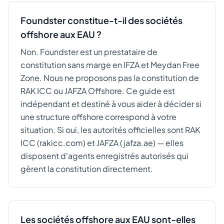
Foundster constitue-t-il des sociétés
offshore aux EAU ?
Non. Foundster est un prestataire de
constitution sans marge en IFZA et Meydan Free
Zone. Nous ne proposons pas la constitution de
RAK ICC ou JAFZA Offshore. Ce guide est
indépendant et destiné à vous aider à décider si
une structure offshore correspond à votre
situation. Si oui, les autorités officielles sont RAK
ICC (rakicc.com) et JAFZA (jafza.ae) — elles
disposent d'agents enregistrés autorisés qui
gèrent la constitution directement.
Les sociétés offshore aux EAU sont-elles