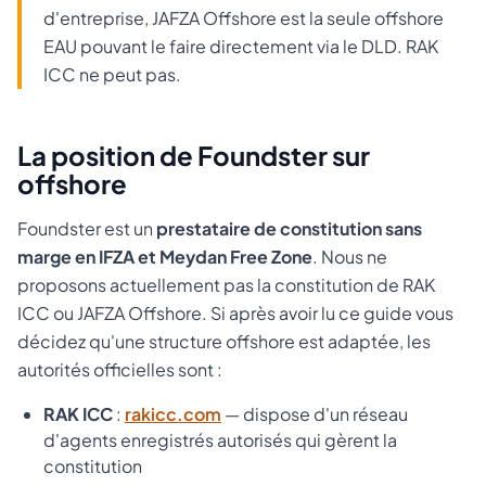
d'entreprise, JAFZA Offshore est la seule offshore
EAU pouvant le faire directement via le DLD. RAK
ICC ne peut pas.
La position de Foundster sur
offshore
Foundster est un
prestataire de constitution sans
marge en IFZA et Meydan Free Zone
. Nous ne
proposons actuellement pas la constitution de RAK
ICC ou JAFZA Offshore. Si après avoir lu ce guide vous
décidez qu'une structure offshore est adaptée, les
autorités officielles sont :
RAK ICC
:
rakicc.com
— dispose d'un réseau
d'agents enregistrés autorisés qui gèrent la
constitution