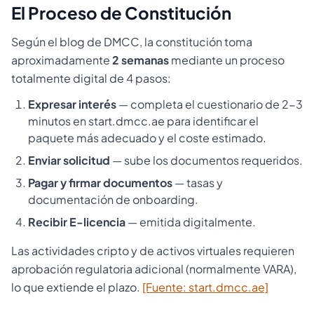
El Proceso de Constitución
Según el blog de DMCC, la constitución toma
aproximadamente
2 semanas
mediante un proceso
totalmente digital de 4 pasos:
Expresar interés
— completa el cuestionario de 2-3
minutos en start.dmcc.ae para identificar el
paquete más adecuado y el coste estimado.
Enviar solicitud
— sube los documentos requeridos.
Pagar y firmar documentos
— tasas y
documentación de onboarding.
Recibir E-licencia
— emitida digitalmente.
Las actividades cripto y de activos virtuales requieren
aprobación regulatoria adicional (normalmente VARA),
lo que extiende el plazo.
[Fuente: start.dmcc.ae]