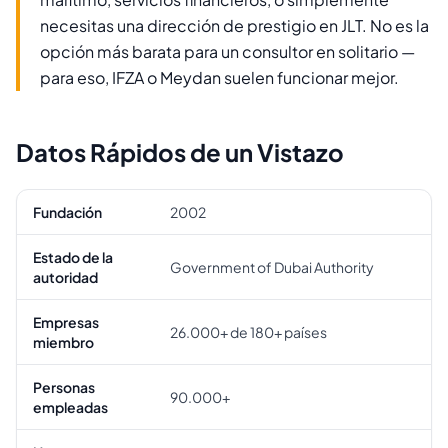
necesitas una dirección de prestigio en JLT. No es la
opción más barata para un consultor en solitario —
para eso, IFZA o Meydan suelen funcionar mejor.
Datos Rápidos de un Vistazo
Fundación
2002
Estado de la
Government of Dubai Authority
autoridad
Empresas
26.000+ de 180+ países
miembro
Personas
90.000+
empleadas