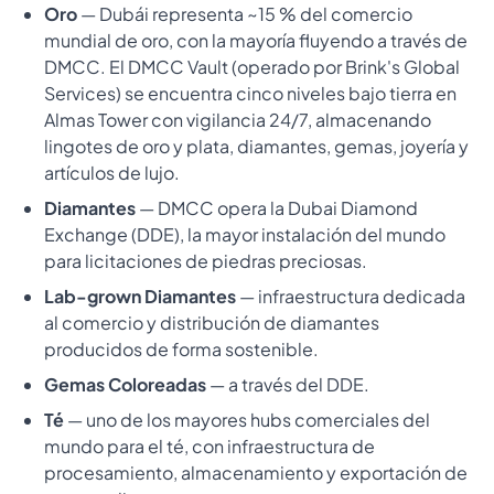
Oro
— Dubái representa ~15 % del comercio
mundial de oro, con la mayoría fluyendo a través de
DMCC. El DMCC Vault (operado por Brink's Global
Services) se encuentra cinco niveles bajo tierra en
Almas Tower con vigilancia 24/7, almacenando
lingotes de oro y plata, diamantes, gemas, joyería y
artículos de lujo.
Diamantes
— DMCC opera la Dubai Diamond
Exchange (DDE), la mayor instalación del mundo
para licitaciones de piedras preciosas.
Lab-grown Diamantes
— infraestructura dedicada
al comercio y distribución de diamantes
producidos de forma sostenible.
Gemas Coloreadas
— a través del DDE.
Té
— uno de los mayores hubs comerciales del
mundo para el té, con infraestructura de
procesamiento, almacenamiento y exportación de