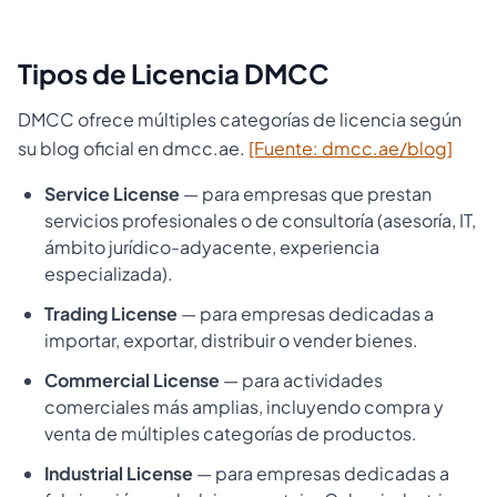
Tipos de Licencia DMCC
DMCC ofrece múltiples categorías de licencia según
su blog oficial en dmcc.ae.
[Fuente: dmcc.ae/blog]
Service License
— para empresas que prestan
servicios profesionales o de consultoría (asesoría, IT,
ámbito jurídico-adyacente, experiencia
especializada).
Trading License
— para empresas dedicadas a
importar, exportar, distribuir o vender bienes.
Commercial License
— para actividades
comerciales más amplias, incluyendo compra y
venta de múltiples categorías de productos.
Industrial License
— para empresas dedicadas a