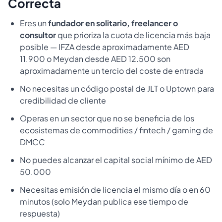
Correcta
Eres un
fundador en solitario, freelancer o
consultor
que prioriza la cuota de licencia más baja
posible — IFZA desde aproximadamente AED
11.900 o Meydan desde AED 12.500 son
aproximadamente un tercio del coste de entrada
No necesitas un código postal de JLT o Uptown para
credibilidad de cliente
Operas en un sector que no se beneficia de los
ecosistemas de commodities / fintech / gaming de
DMCC
No puedes alcanzar el capital social mínimo de AED
50.000
Necesitas emisión de licencia el mismo día o en 60
minutos (solo Meydan publica ese tiempo de
respuesta)