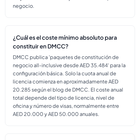
negocio.
¿Cuál es el coste mínimo absoluto para
constituir en DMCC?
DMCC publica 'paquetes de constitución de
negocio all-inclusive desde AED 35.484' para la
configuración básica. Solo la cuota anual de
licencia comienza en aproximadamente AED
20.285 según el blog de DMCC. El coste anual
total depende del tipo de licencia, nivel de
oficina y número de visas, normalmente entre
AED 20.000 y AED 50.000 anuales.