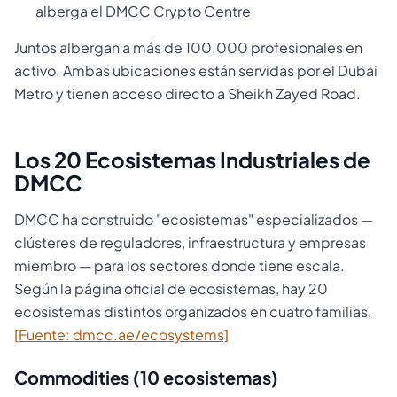
alberga el DMCC Crypto Centre
Juntos albergan a más de 100.000 profesionales en
activo. Ambas ubicaciones están servidas por el Dubai
Metro y tienen acceso directo a Sheikh Zayed Road.
Los 20 Ecosistemas Industriales de
DMCC
DMCC ha construido "ecosistemas" especializados —
clústeres de reguladores, infraestructura y empresas
miembro — para los sectores donde tiene escala.
Según la página oficial de ecosistemas, hay 20
ecosistemas distintos organizados en cuatro familias.
[Fuente: dmcc.ae/ecosystems]
Commodities (10 ecosistemas)