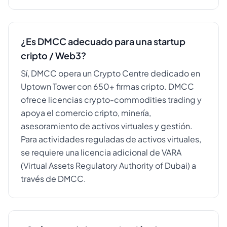
¿Es DMCC adecuado para una startup
cripto / Web3?
Sí, DMCC opera un Crypto Centre dedicado en
Uptown Tower con 650+ firmas cripto. DMCC
ofrece licencias crypto-commodities trading y
apoya el comercio cripto, minería,
asesoramiento de activos virtuales y gestión.
Para actividades reguladas de activos virtuales,
se requiere una licencia adicional de VARA
(Virtual Assets Regulatory Authority of Dubai) a
través de DMCC.