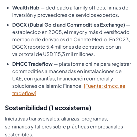
Wealth Hub
— dedicado a family offices, firmas de
inversión y proveedores de servicios expertos.
DGCX (Dubai Gold and Commodities Exchange)
—
establecido en 2005, el mayor y más diversificado
mercado de derivados de Oriente Medio. En 2023,
DGCX reportó 5,4 millones de contratos con un
valor total de USD 115,3 mil millones.
DMCC Tradeflow
— plataforma online para registrar
commodities almacenadas en instalaciones de
UAE, con garantías, financiación comercial y
soluciones de Islamic Finance.
[Fuente: dmcc.ae
tradeflow]
Sostenibilidad (1 ecosistema)
Iniciativas transversales, alianzas, programas,
seminarios y talleres sobre prácticas empresariales
sostenibles.