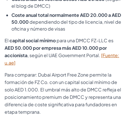
el blog de DMCC)
Coste anual total normalmente AED 20.000 a AED
50.000
dependiendo del tipo de licencia, nivel de
oficina y número de visas
El
capital social mínimo
para una DMCC FZ-LLC es
AED 50.000 por empresa más AED 10.000 por
accionista
, según el UAE Government Portal.
[Fuente:
u.ae]
Para comparar: Dubai Airport Free Zone permite la
formación de FZ Co. con un capital social mínimo de
solo AED 1.000. El umbral más alto de DMCC refleja el
posicionamiento premium de DMCC y representa una
diferencia de coste significativa para fundadores en
etapa temprana.