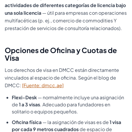
actividades de diferentes categorías de licencia bajo
una sola licencia
— útil para empresas con operaciones
multifacéticas (p. ej., comercio de commodities Y
prestación de servicios de consultoría relacionados).
Opciones de Oficina y Cuotas de
Visa
Los derechos de visa en DMCC están directamente
vinculados al espacio de oficina. Según el blog de
DMCC:
[Fuente: dmcc.ae]
Flexi-Desk
— normalmente incluye una asignación
de
1 a 3 visas
. Adecuado para fundadores en
solitario o equipos pequeños.
Oficina física
— la asignación de visas es de
1 visa
por cada 9 metros cuadrados
de espacio de