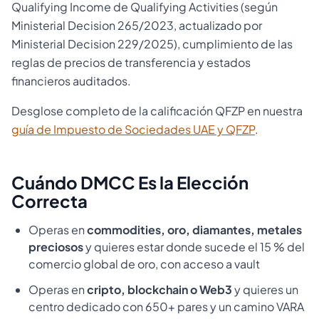
Qualifying Income de Qualifying Activities (según
Ministerial Decision 265/2023, actualizado por
Ministerial Decision 229/2025), cumplimiento de las
reglas de precios de transferencia y estados
financieros auditados.
Desglose completo de la calificación QFZP en nuestra
guía de Impuesto de Sociedades UAE y QFZP
.
Cuándo DMCC Es la Elección
Correcta
Operas en
commodities, oro, diamantes, metales
preciosos
y quieres estar donde sucede el 15 % del
comercio global de oro, con acceso a vault
Operas en
cripto, blockchain o Web3
y quieres un
centro dedicado con 650+ pares y un camino VARA