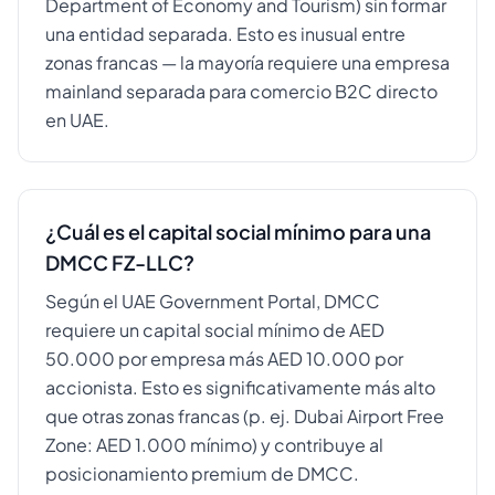
Department of Economy and Tourism) sin formar
una entidad separada. Esto es inusual entre
zonas francas — la mayoría requiere una empresa
mainland separada para comercio B2C directo
en UAE.
¿Cuál es el capital social mínimo para una
DMCC FZ-LLC?
Según el UAE Government Portal, DMCC
requiere un capital social mínimo de AED
50.000 por empresa más AED 10.000 por
accionista. Esto es significativamente más alto
que otras zonas francas (p. ej. Dubai Airport Free
Zone: AED 1.000 mínimo) y contribuye al
posicionamiento premium de DMCC.