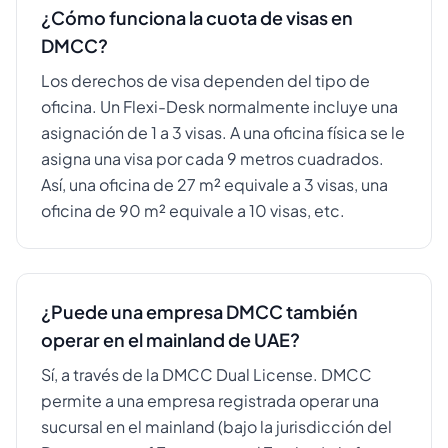
¿Cómo funciona la cuota de visas en
DMCC?
Los derechos de visa dependen del tipo de
oficina. Un Flexi-Desk normalmente incluye una
asignación de 1 a 3 visas. A una oficina física se le
asigna una visa por cada 9 metros cuadrados.
Así, una oficina de 27 m² equivale a 3 visas, una
oficina de 90 m² equivale a 10 visas, etc.
¿Puede una empresa DMCC también
operar en el mainland de UAE?
Sí, a través de la DMCC Dual License. DMCC
permite a una empresa registrada operar una
sucursal en el mainland (bajo la jurisdicción del