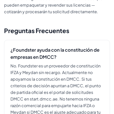
pueden empaquetar y revender sus licencias —
cotizarán y procesarán tu solicitud directamente.
Preguntas Frecuentes
¿Foundster ayuda con la constitución de
empresas en DMCC?
No. Foundster es un proveedor de constitución
IFZA y Meydan sin recargo. Actualmente no
apoyamos la constitución en DMCC. Si tus
criterios de decisión apuntan a DMCC, el punto
de partida oficial es el portal de solicitudes
DMCC en start.dmcc.ae. No tenemos ninguna
razón comercial para empujarte hacia IFZA o
Meydan si DMCC es el ajuste adecuado para tu