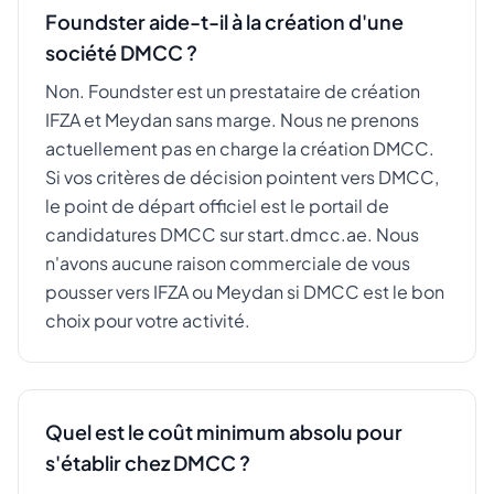
Foundster aide-t-il à la création d'une
société DMCC ?
Non. Foundster est un prestataire de création
IFZA et Meydan sans marge. Nous ne prenons
actuellement pas en charge la création DMCC.
Si vos critères de décision pointent vers DMCC,
le point de départ officiel est le portail de
candidatures DMCC sur start.dmcc.ae. Nous
n'avons aucune raison commerciale de vous
pousser vers IFZA ou Meydan si DMCC est le bon
choix pour votre activité.
Quel est le coût minimum absolu pour
s'établir chez DMCC ?