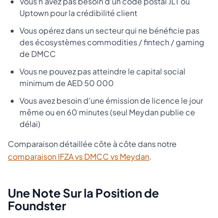
Vous n'avez pas besoin d'un code postal JLT ou
Uptown pour la crédibilité client
Vous opérez dans un secteur qui ne bénéficie pas
des écosystèmes commodities / fintech / gaming
de DMCC
Vous ne pouvez pas atteindre le capital social
minimum de AED 50 000
Vous avez besoin d'une émission de licence le jour
même ou en 60 minutes (seul Meydan publie ce
délai)
Comparaison détaillée côte à côte dans notre
comparaison IFZA vs DMCC vs Meydan
.
Une Note Sur la Position de
Foundster