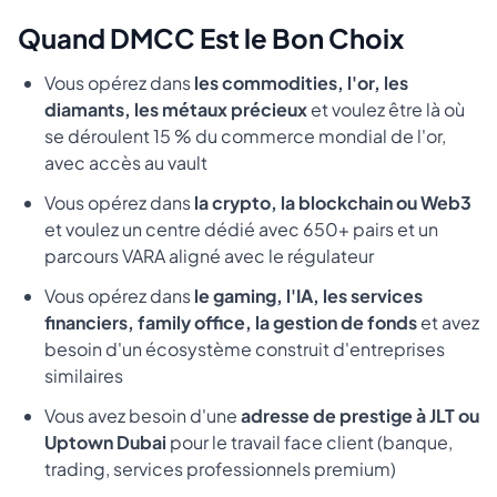
Quand DMCC Est le Bon Choix
Vous opérez dans
les commodities, l'or, les
diamants, les métaux précieux
et voulez être là où
se déroulent 15 % du commerce mondial de l'or,
avec accès au vault
Vous opérez dans
la crypto, la blockchain ou Web3
et voulez un centre dédié avec 650+ pairs et un
parcours VARA aligné avec le régulateur
Vous opérez dans
le gaming, l'IA, les services
financiers, family office, la gestion de fonds
et avez
besoin d'un écosystème construit d'entreprises
similaires
Vous avez besoin d'une
adresse de prestige à JLT ou
Uptown Dubai
pour le travail face client (banque,
trading, services professionnels premium)