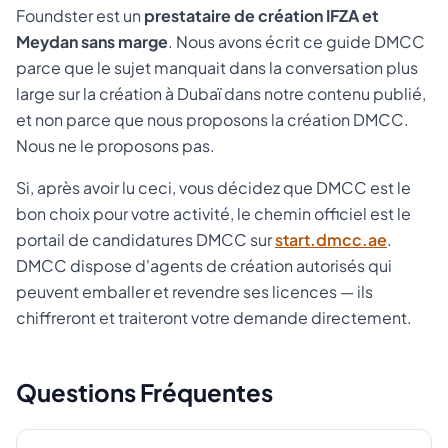
Foundster est un
prestataire de création IFZA et
Meydan sans marge
. Nous avons écrit ce guide DMCC
parce que le sujet manquait dans la conversation plus
large sur la création à Dubaï dans notre contenu publié,
et non parce que nous proposons la création DMCC.
Nous ne le proposons pas.
Si, après avoir lu ceci, vous décidez que DMCC est le
bon choix pour votre activité, le chemin officiel est le
portail de candidatures DMCC sur
start.dmcc.ae
.
DMCC dispose d'agents de création autorisés qui
peuvent emballer et revendre ses licences — ils
chiffreront et traiteront votre demande directement.
Questions Fréquentes