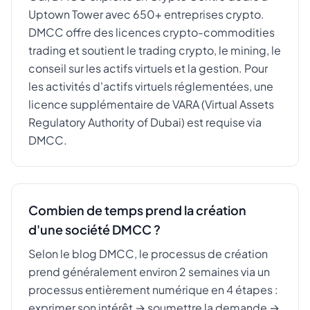
Uptown Tower avec 650+ entreprises crypto.
DMCC offre des licences crypto-commodities
trading et soutient le trading crypto, le mining, le
conseil sur les actifs virtuels et la gestion. Pour
les activités d'actifs virtuels réglementées, une
licence supplémentaire de VARA (Virtual Assets
Regulatory Authority of Dubai) est requise via
DMCC.
Combien de temps prend la création
d'une société DMCC ?
Selon le blog DMCC, le processus de création
prend généralement environ 2 semaines via un
processus entièrement numérique en 4 étapes :
exprimer son intérêt → soumettre la demande →