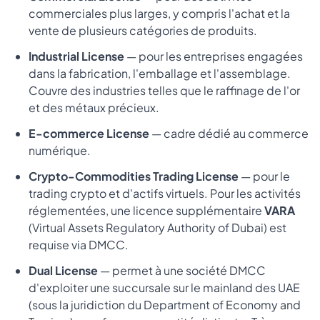
commerciales plus larges, y compris l'achat et la
vente de plusieurs catégories de produits.
Industrial License
— pour les entreprises engagées
dans la fabrication, l'emballage et l'assemblage.
Couvre des industries telles que le raffinage de l'or
et des métaux précieux.
E-commerce License
— cadre dédié au commerce
numérique.
Crypto-Commodities Trading License
— pour le
trading crypto et d'actifs virtuels. Pour les activités
réglementées, une licence supplémentaire
VARA
(Virtual Assets Regulatory Authority of Dubai) est
requise via DMCC.
Dual License
— permet à une société DMCC
d'exploiter une succursale sur le mainland des UAE
(sous la juridiction du Department of Economy and