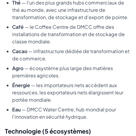
Thé
— l'un des plus grands hubs commerciaux de
thé au monde, avec une infrastructure de
transformation, de stockage et d'export de pointe.
Café
— le Coffee Centre de DMCC offre des
installations de transformation et de stockage de
classe mondiale.
Cacao
— infrastructure dédiée de transformation et
de commerce.
Agro
— écosystème plus large des matières
premières agricoles.
Énergie
— les importateurs nets accèdent aux
ressources, les exportateurs nets élargissent leur
portée mondiale.
Eau
— DMCC Water Centre, hub mondial pour
l'innovation en sécurité hydrique.
Technologie (5 écosystèmes)