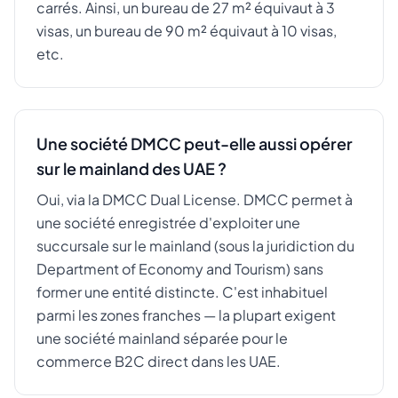
carrés. Ainsi, un bureau de 27 m² équivaut à 3
visas, un bureau de 90 m² équivaut à 10 visas,
etc.
Une société DMCC peut-elle aussi opérer
sur le mainland des UAE ?
Oui, via la DMCC Dual License. DMCC permet à
une société enregistrée d'exploiter une
succursale sur le mainland (sous la juridiction du
Department of Economy and Tourism) sans
former une entité distincte. C'est inhabituel
parmi les zones franches — la plupart exigent
une société mainland séparée pour le
commerce B2C direct dans les UAE.