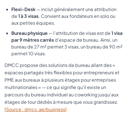
Flexi-Desk
— inclut généralement une attribution
de
1 à 3 visas
. Convient aux fondateurs en solo ou
aux petites équipes.
Bureau physique
— l'attribution de visas est de
1 visa
par 9 mètres carrés
d'espace de bureau. Ainsi, un
bureau de 27 m² permet 3 visas, un bureau de 90 m²
permet 10 visas.
DMCC propose des solutions de bureau allant des «
espaces partagés très flexibles pour entrepreneurs et
PME aux bureaux à plusieurs étages pour entreprises
multinationales » — ce qui signifie qu'il existe un
parcours du bureau individuel au coworking jusqu'aux
étages de tour dédiés à mesure que vous grandissez.
[Source : dmcc.ae/business]