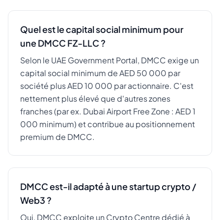
Quel est le capital social minimum pour
une DMCC FZ-LLC ?
Selon le UAE Government Portal, DMCC exige un
capital social minimum de AED 50 000 par
société plus AED 10 000 par actionnaire. C'est
nettement plus élevé que d'autres zones
franches (par ex. Dubai Airport Free Zone : AED 1
000 minimum) et contribue au positionnement
premium de DMCC.
DMCC est-il adapté à une startup crypto /
Web3 ?
Oui, DMCC exploite un Crypto Centre dédié à