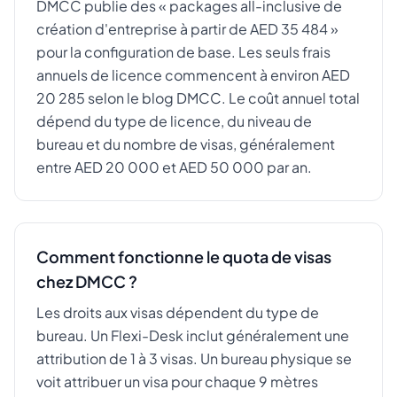
DMCC publie des « packages all-inclusive de
création d'entreprise à partir de AED 35 484 »
pour la configuration de base. Les seuls frais
annuels de licence commencent à environ AED
20 285 selon le blog DMCC. Le coût annuel total
dépend du type de licence, du niveau de
bureau et du nombre de visas, généralement
entre AED 20 000 et AED 50 000 par an.
Comment fonctionne le quota de visas
chez DMCC ?
Les droits aux visas dépendent du type de
bureau. Un Flexi-Desk inclut généralement une
attribution de 1 à 3 visas. Un bureau physique se
voit attribuer un visa pour chaque 9 mètres