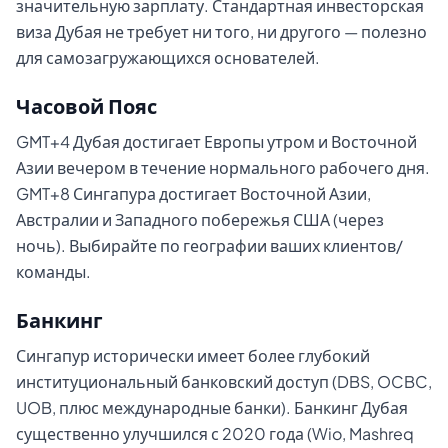
значительную зарплату. Стандартная инвесторская
виза Дубая не требует ни того, ни другого — полезно
для самозагружающихся основателей.
Часовой Пояс
GMT+4 Дубая достигает Европы утром и Восточной
Азии вечером в течение нормального рабочего дня.
GMT+8 Сингапура достигает Восточной Азии,
Австралии и Западного побережья США (через
ночь). Выбирайте по географии ваших клиентов/
команды.
Банкинг
Сингапур исторически имеет более глубокий
институциональный банковский доступ (DBS, OCBC,
UOB, плюс международные банки). Банкинг Дубая
существенно улучшился с 2020 года (Wio, Mashreq