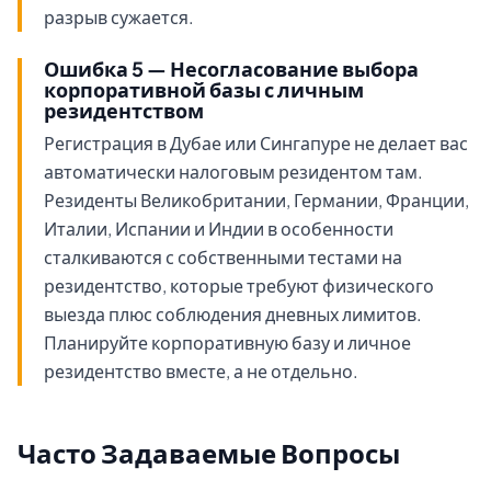
разрыв сужается.
Ошибка 5 — Несогласование выбора
корпоративной базы с личным
резидентством
Регистрация в Дубае или Сингапуре не делает вас
автоматически налоговым резидентом там.
Резиденты Великобритании, Германии, Франции,
Италии, Испании и Индии в особенности
сталкиваются с собственными тестами на
резидентство, которые требуют физического
выезда плюс соблюдения дневных лимитов.
Планируйте корпоративную базу и личное
резидентство вместе, а не отдельно.
Часто Задаваемые Вопросы