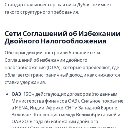
Стандартная инвесторская виза Дубая не имеет
такого структурного требования.
Сети Соглашений об Избежании
Двойного Налогообложения
Обе юрисдикции построили большие сети
Соглашений об избежании двойного
налогообложения (DTAA), которые определяют, где
облагается трансграничный доход и как снижаются
ставки удержания.
ОАЭ
: 130+ действующих договоров (по данным
Министерства финансов ОАЭ). Сильное покрытие
в MENA, Индии, Африке, СНГ и Западной Европе.
Включает Конвенцию между Великобританией и
ОАЭ 2016 года об избежании двойного