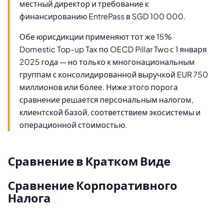
местный директор и требование к
финансированию EntrePass в SGD 100 000.
Обе юрисдикции применяют тот же 15%
Domestic Top-up Tax по OECD Pillar Two с 1 января
2025 года — но только к многонациональным
группам с консолидированной выручкой EUR 750
миллионов или более. Ниже этого порога
сравнение решается персональным налогом,
клиентской базой, соответствием экосистемы и
операционной стоимостью.
Сравнение в Кратком Виде
Сравнение Корпоративного
Налога